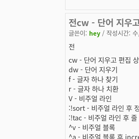
전cw - 단어 지우고
글쓴이:
hey
/ 작성시간: 수, 
전
cw - 단어 지우고 편집 
dw - 단어 지우기
f - 글자 하나 찾기
r - 글자 하나 치환
V - 비주얼 라인
:!sort - 비주얼 라인 후 
:!tac - 비주얼 라인 후 
^v - 비주얼 블록
^a - 비주얼 블록 후 i