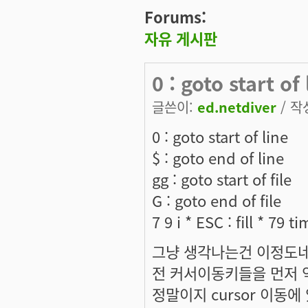
Forums:
자유 게시판
0 : goto start of
글쓴이:
ed.netdiver
/ 작성
0 : goto start of line
$ : goto end of line
gg : goto start of file
G : goto end of file
7 9 i * ESC : fill * 79 t
그냥 생각나는건 이정도네
전 커서이동키들을 먼저 
정말이지 cursor 이동