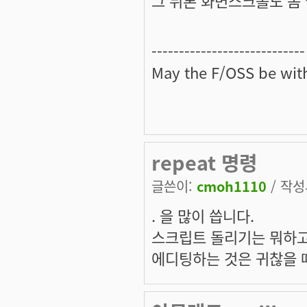
----------------------------
May the
F/OSS
be with
repeat 명령
글쓴이:
cmoh1110
/ 작성시
. 을 많이 씁니다.
스크립트 돌리기는 뭐하고
에디팅하는 것은 귀찮을 