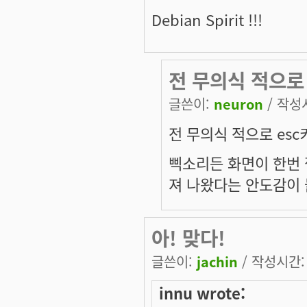
Debian Spirit !!!
전 무의식 적으로
글쓴이:
neuron
/ 작성시
전 무의식 적으로 esc
삑소리든 화면이 한번
져 나왔다는 안도감이 들더
아! 맞다!
글쓴이:
jachin
/ 작성시간: 수
innu wrote: