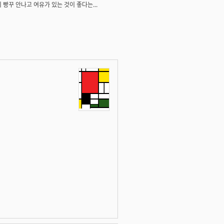
 빵꾸 안나고 여유가 있는 것이 좋다는...