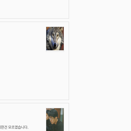
세한건 모르겠습니다.