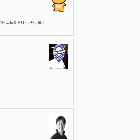
있는 코드를 짠다 - 마틴파울러