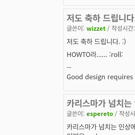
저도 축하 드립니다. :)
글쓴이:
wizzet
/ 작성시간: 
저도 축하 드립니다. :)
HOWTO라...... :roll:
--
Good design requires
카리스마가 넘치는 인
글쓴이:
espereto
/ 작성시간
카리스마가 넘치는 인상에,