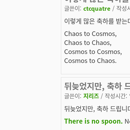
글쓴이:
ctcquatre
/ 작성시간
이렇게 많은 축하를 받는다는
Chaos to Cosmos,
Chaos to Chaos,
Cosmos to Cosmos,
Cosmos to Chaos.
뒤늦었지만, 축하 
글쓴이:
지리즈
/ 작성시간: 일
뒤늦었지만, 축하 드립니
There is no spoon.
Ne