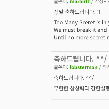
글쓴이:
marantz
/ 작성시간:
정말 축하드립니다. :)
Too Many Sceret is in 
We must break it and d
Until no more secret 
축하드립니다. ^^/
글쓴이:
lobsterman
/ 작성
축하드립니다. ^^/
무한한 상상력과 강한실행
페이지