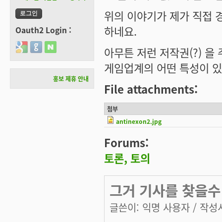
위의 이야기가 제가 직접 
하네요.
Oauth2 Login :
Login with Google
Login with GitHub
Login with Naver
아무튼 저런 저작권(?) 을 
게임업계의 어떤 특성이 있
홍보 제휴 안내
File attachments:
첨부
antinexon2.jpg
Forums:
토론, 토의
그거 기사를 찾을수
글쓴이:
익명 사용자
/ 작성시