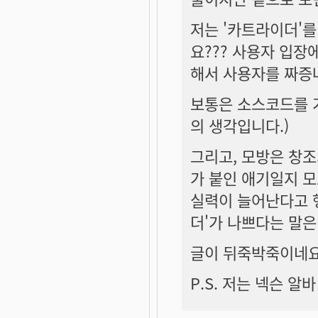
저는 '카트라이더'를
요??? 사용자 입장
해서 사용자를 짜증
보통은 소스코드를 가
의 생각입니다.)
그리고, 모방은 창
가 붙인 애기일지 
실력이 늘어난다고 
더'가 나쁘다는 말은 좀.
글이 뒤죽박죽이네요.
P.S. 저는 넥슨 알