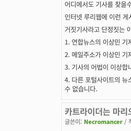
어디에서도 기사를 찾을수
인터넷 루리웹에 이런 게
거짓기사라고 단정짓는 
1. 연합뉴스의 이상민 기
2. 메일주소가 이상민 기
3. 기사의 어법이 이상합
4. 다른 포털사이트의 
수 없습니다.
카트라이더는 마리오
글쓴이:
Necromancer
/ 