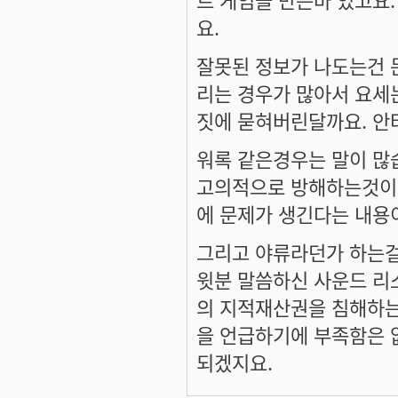
요.
잘못된 정보가 나도는건 
리는 경우가 많아서 요세
짓에 묻혀버린달까요. 안
워록 같은경우는 말이 많
고의적으로 방해하는것이 
에 문제가 생긴다는 내용이
그리고 야류라던가 하는걸
윗분 말씀하신 사운드 리
의 지적재산권을 침해하는
을 언급하기에 부족함은 
되겠지요.