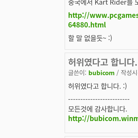
중국에서 Kart Rider
http://www.pcgame
64880.html
할 말 없을듯~ :)
허위였다고 합니다. 
글쓴이:
bubicom
/ 작성시간
허위였다고 합니다. :)
-------------------------
모든것에 감사합니다.
http://bubicom.win