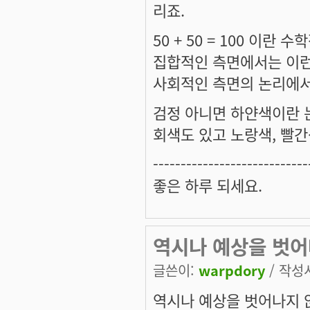
리죠.
50 + 50 = 100 이
집합적인 측면에서는 이런
사회적인 측면의 논리에서
검정 아니면 하얀색이란 
회색도 있고 노랑색, 빨
----------------------------
좋은 하루 되세요.
역시나 예상을 벗어나지
글쓴이:
warpdory
/ 작성시
역시나 예상을 벗어나지 않는