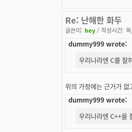
Re: 난해한 화두
글쓴이:
hey
/ 작성시간: 목, 
dummy999 wrote:
우리나라엔 C를 잘하
위의 가정에는 근거가 없
dummy999 wrote:
우리나라엔 C++을 