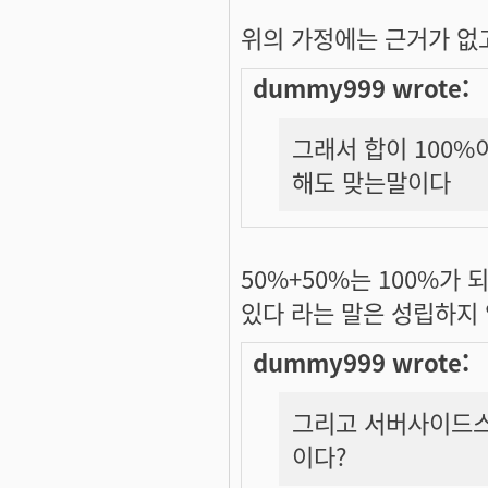
위의 가정에는 근거가 없
dummy999 wrote:
그래서 합이 100%
해도 맞는말이다
50%+50%는 100%가 
있다 라는 말은 성립하지
dummy999 wrote:
그리고 서버사이드스
이다?