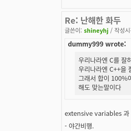
Re: 난해한 화두
글쓴이:
shineyhj
/ 작성시간
dummy999 wrote:
우리나라엔 C를 잘하
우리나라엔 C++을 
그래서 합이 100%
해도 맞는말이다
extensive variables 
- 야간비행.