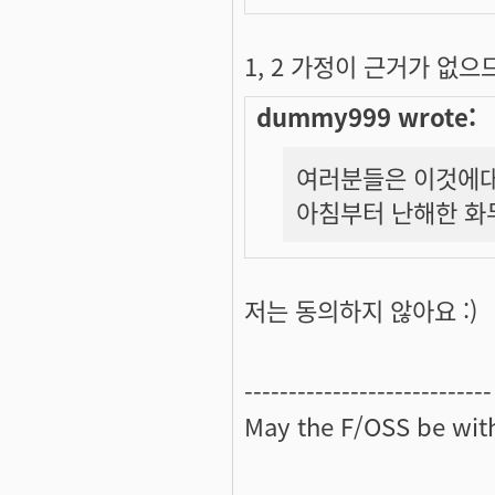
1, 2 가정이 근거가 없
dummy999 wrote:
여러분들은 이것에
아침부터 난해한 화
저는 동의하지 않아요 :)
----------------------------
May the
F/OSS
be with