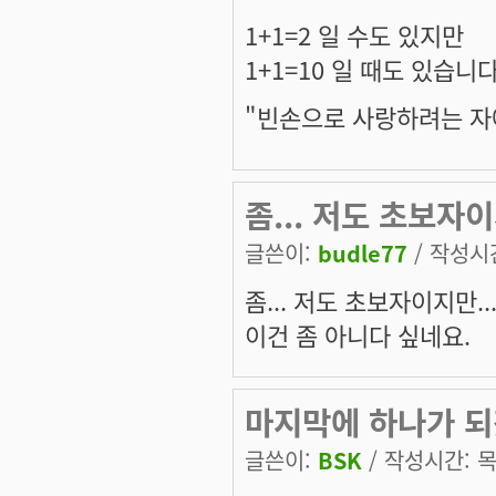
1+1=2 일 수도 있지만
1+1=10 일 때도 있습니다
"빈손으로 사랑하려는 자
좀... 저도 초보자이지
글쓴이:
budle77
/ 작성시간:
좀... 저도 초보자이지만..
이건 좀 아니다 싶네요.
마지막에 하나가 되겠
글쓴이:
BSK
/ 작성시간: 목,