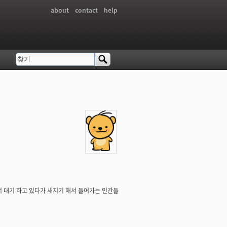
about
contact
help
찾기
검색 폼
서 대기 하고 있다가 새치기 해서 들어가는 인간들