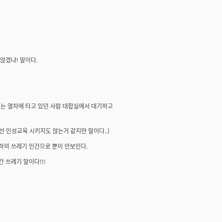
않겠냐! 말이다.
 오는 열차에 타고 있던 사람 대합실에서 대기하고
 인성교육 시키지도 않는거 같지만 말이다..)
하의 쓰레기 인간으로 뿐이 안보인다.
 쓰레기 말이다!!!