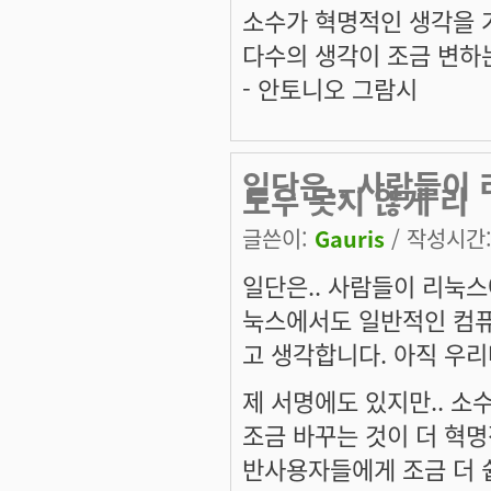
소수가 혁명적인 생각을 
다수의 생각이 조금 변하
- 안토니오 그람시
일단은.. 사람들이
도우 못지 않게 리
글쓴이:
Gauris
/ 작성시간: 
일단은.. 사람들이 리눅스
눅스에서도 일반적인 컴퓨
고 생각합니다. 아직 우리
제 서명에도 있지만.. 소
조금 바꾸는 것이 더 혁
반사용자들에게 조금 더 