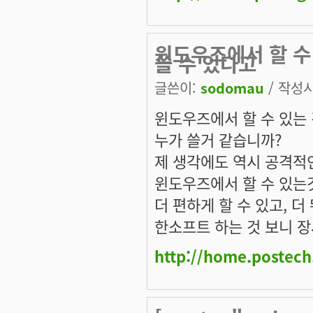
윈도우즈에서 할 수 
쓸 수 있다고
글쓴이:
sodomau
/ 작성시간
윈도우즈에서 할 수 있는 
누가 쓸거 같습니까?
제 생각에도 역시 공격적인
윈도우즈에서 할 수 있는
더 편하게 할 수 있고, 
한소프트 하는 것 보니 장
http://home.postec