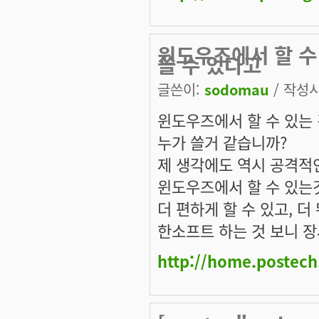
윈도우즈에서 할 수 
쓸 수 있다고
글쓴이:
sodomau
/ 작성시간
윈도우즈에서 할 수 있는 
누가 쓸거 같습니까?
제 생각에도 역시 공격적인
윈도우즈에서 할 수 있는
더 편하게 할 수 있고, 
한소프트 하는 것 보니 장
http://home.postec