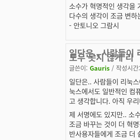
소수가 혁명적인 생각을 
다수의 생각이 조금 변하
- 안토니오 그람시
일단은.. 사람들이
도우 못지 않게 리
글쓴이:
Gauris
/ 작성시간: 
일단은.. 사람들이 리눅스
눅스에서도 일반적인 컴퓨
고 생각합니다. 아직 우리
제 서명에도 있지만.. 소
조금 바꾸는 것이 더 혁
반사용자들에게 조금 더 