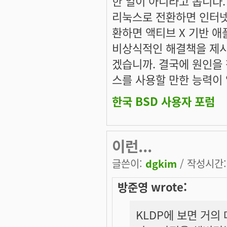
한 일이 아니라고 봅니다.
리눅스로 전환하면 인터넷 
환하면 액티브 X 기반 애
비상식적인 해결책을 제시
겠습니까. 결국에 원인을
스를 사용할 만한 능력이 
한국 BSD 사용자 포럼
이런...
글쓴이:
dgkim
/ 작성시간: 
방준영 wrote:
KLDP에 보면 거의