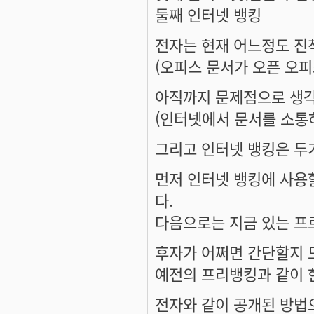
둘째 인터넷 뱅킹
전자는 현재 어느정도 진
(오피스 문서가 오픈 오피
아직까지 문제점으로 생
(인터넷에서 문서를 소통하
그리고 인터넷 뱅킹은 두
먼저 인터넷 뱅킹에 사용
다.
다음으로는 지금 있는 프
후자가 어쩌면 간단할지 
예전의 프리뱅킹과 같이 한
전자와 같이 공개된 방법으