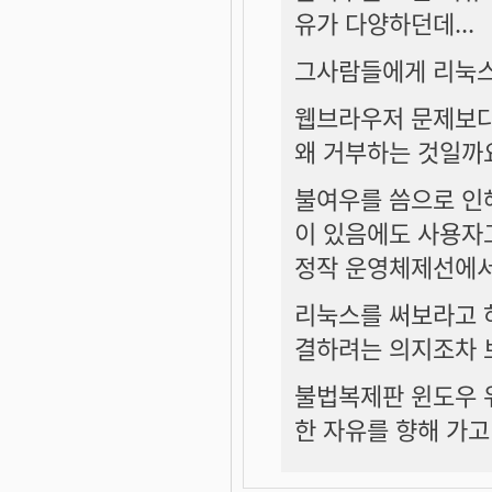
유가 다양하던데...
그사람들에게 리눅스
웹브라우저 문제보다
왜 거부하는 것일까요.
불여우를 씀으로 인
이 있음에도 사용자
정작 운영체제선에서
리눅스를 써보라고 
결하려는 의지조차 
불법복제판 윈도우 
한 자유를 향해 가고