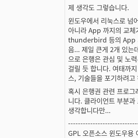
제 생각도 그렇습니다.
윈도우에서 리눅스로 넘어갈
아니라 App 까지의 교체가
thunderbird 등의 
음... 제일 큰게 2개 
으로 은행은 관심 및 노
걸릴 듯 합니다. 여태까지 
스, 기술들을 포기하려고 
혹시 은행권 관련 프로그
니다. 클라이언트 부분과
생각합니다만...
----------------------------
GPL 오픈소스 윈도우용 이