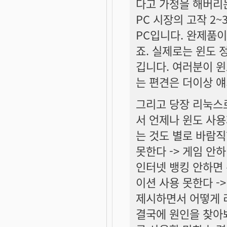
다고 가정을 해버리는
PC 시장의 고작 2
PC입니다. 완제품
죠. 실제로는 윈도 
깁니다. 여러분이 윈
는 편견은 더이상 
그리고 당장 리눅스로
서 언제나 윈도 사
는 것도 별로 바람직
못한다 -> 게임 안
인터넷 뱅킹 안하면 
이션 사용 못한다 -
제시하면서 어떻게 
결국에 원인을 찾아