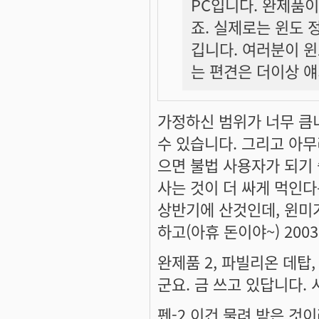
PC입니다. 완제품
죠. 실제로는 윈도 
깁니다. 여러분이 윈
는 편견은 더이상 
가정하신 범위가 너무 큼니
수 있습니다. 그리고 아무
으면 불법 사용자가 되기 
사는 것이 더 싸게 먹인다
상반기에 산것인데, 윈미
하고(아휴 돈이야~) 20
완제품 2, 파빌리온 데탑,
군요. 금 쓰고 있답니다. 
펜-2 이건 물려 받은 것