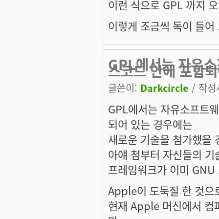
이런 식으로 GPL 까지 
이렇게 조금씩 독이 들어 
GPL에서는 자유소
스코드 안에 포함
글쓴이:
Darkcircle
/ 작성시
GPL에서는 자유소프트웨
되어 있는 경우에는
새로운 기술을 첨가했을 
아얘 첨부터 자신들의 기술
프레임워크가 이미 GNU
Apple이 도둑질 한 것
현재 Apple 머신에서