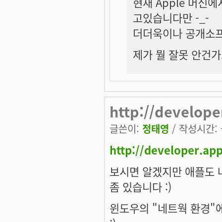
현재 Apple 머신
고있습니다만 -_-
더더욱이나 공개소프
제가 뭘 잘못 안건가요 
http://develop
글쓴이:
정태영
/ 작성시간: 금
http://developer.ap
보시면 알겠지만 애플도 
좀 있습니다 :)
윈도우의 "네트웍 환경"