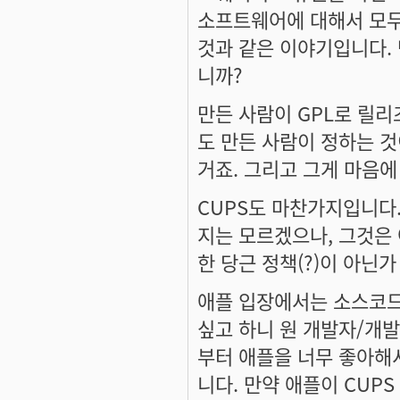
소프트웨어에 대해서 모두
것과 같은 이야기입니다.
니까?
만든 사람이 GPL로 릴
도 만든 사람이 정하는 
거죠. 그리고 그게 마음에
CUPS도 마찬가지입니다.
지는 모르겠으나, 그것은
한 당근 정책(?)이 아닌가
애플 입장에서는 소스코드
싶고 하니 원 개발자/개
부터 애플을 너무 좋아해
니다. 만약 애플이 CUP