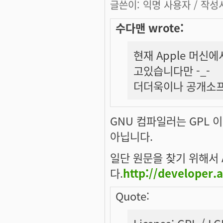
글쓴이:
익명 사용자
/ 작성시
수다맨 wrote:
현재 Apple 머신
고있습니다만 -_-
더더욱이나 공개소프
GNU 컴파일러는 GPL 이
아닙니다.
일단 원문을 찾기 위해서 
다.
http://developer.
Quote:
License: GPL / LG