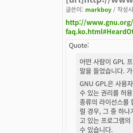
글쓴이:
markboy
/ 작성시간
http://www.gnu.org/
faq.ko.html#HeardO
Quote:
어떤 사람이 GPL 
말을 들었습니다. 
GNU GPL은 사
수 있는 권리를 허
종류의 라이선스를 
럴 경우, 그 중 하나
고 있는 프로그램의 경
수 있습니다.