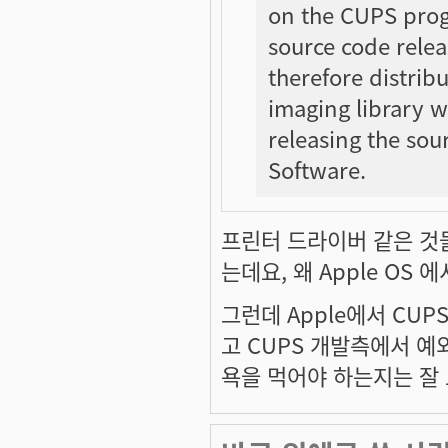
on the CUPS pro
source code relea
therefore distrib
imaging library 
releasing the so
Software.
프린터 드라이버 같은 것
는데요, 왜 Apple OS
그런데 Apple에서 CUP
고 CUPS 개발측에서 예
욕을 먹어야 하는지는 잘 