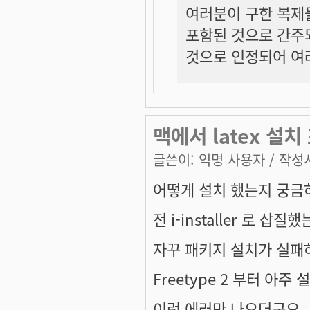
여러분이 구한 복제
포함된 것으로 간주
것으로 인정되어 여
맥에서 latex 설치
글쓴이:
익명 사용자
/ 작성시
어떻게 설치 했는지 궁금
전 i-installer 로 삽질
자꾸 패키지 설치가 실패
Freetype 2 부터 아주
이런 에러만 나오더군요