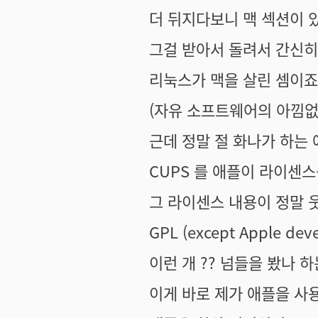
더 뒤지다보니 맥 섹션이 
그걸 받아서 돌려서 간신히
리눅스가 맥을 살린 셈이죠
(자유 소프트웨어의 아낌없
근데 정말 절 화나가 하는 
CUPS 를 애플이 라이센
그 라이센스 내용이 정말
GPL (except Apple dev
이런 개 ?? 넘들을 봤나 
이게 바로 제가 애플을 사