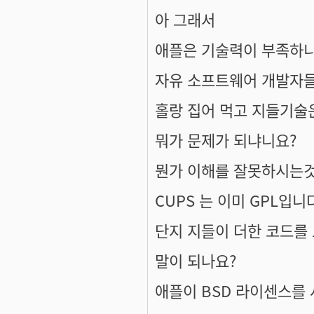
아 그래서
애플은 기술력이 부족하
자유 소프트웨어 개발자들
홀랑 집어 먹고 지들기술
뭐가 문제가 되냐니요?
뭔가 이해를 잘못하시는
CUPS 는 이미 GPL입니
단지 지들이 더한 코드를
말이 되나요?
애플이 BSD 라이센스를