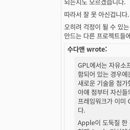
되는지도 모르겠습니다.
따라서 잘 못 아신겁니다. :
오히려 걱정이 될 수 있
만드는 다른 프로젝트들에
수다맨 wrote:
GPL에서는 자유소
함되어 있는 경우에
새로운 기술을 첨가
아얘 첨부터 자신들의
프레임워크가 이미 
다.
Apple이 도둑질 