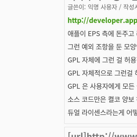
글쓴이:
익명 사용자
/ 작성시
http://developer.ap
애플이 EPS 측에 돈주
그런 예외 조항을 둔 모
GPL 자체에 그런 걸 허
GPL 자체적으로 그런걸
GPL 은 사용자에게 모든
소스 코드만은 켤코 양보 
듀얼 라이센스라는게 어떻
[url]http://www