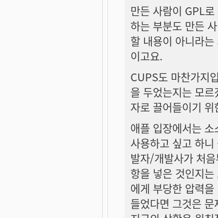
만든 사람이 GPL
하는 부분도 만든 
할 내용이 아니라는 
이고요.
CUPS도 마찬가지입
을 두었는지는 모르겠
자로 끌어들이기 위한
애플 입장에서는 소
사용하고 싶고 하니 
발자/개발사가 처음
항을 넣은 것인지는 
에게 부당한 압력을 
들었다면 그것은 문제