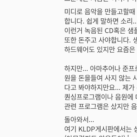
미디로 음악을 만들고할때 
합니다. 쉽게 말하면 소리.
이런거 녹음된 CD혹은 샘
또한 돈주고 사야합니다. 생
하드웨어도 있지만 요즘은 
하지만... 아마추어나 준
원을 돈을들여 사지 않는 
다고 봐야하지만요... 제가
퀀싱프로그램이나 음원에 대
관련 프로그램은 샀지만 음원은
돌아와서...
여기 KLDP게시판에서는 