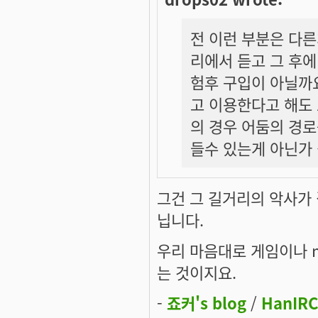
전 이런 부분은 다른
리에서 듣고 그 후에
험후 구입이 아닐까요
고 이용한다고 해도 
의 경우 어둠의 경로
들수 있는게 아닌가 
그건 그 길거리의 악사가
닙니다.
우리 마음대로 게임이나 
는 것이지요.
-
죠커's blog
/
HanIRC