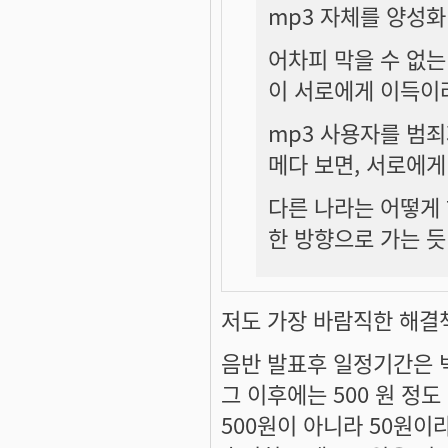
mp3 자체를 양성화
어차피 막을 수 없는
이 서로에게 이득이
mp3 사용자를 범죄
메다 보면, 서로에게
다른 나라는 어떻게
한 방향으로 가는 듯
저도 가장 바람직한 해결
음반 발표후 일정기간은 
그 이후에는 500 원 정
500원이 아니라 50원이