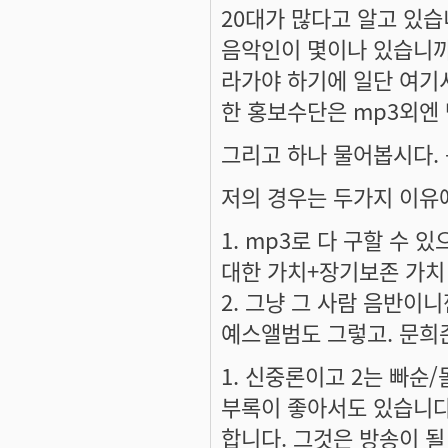
20대가 많다고 알고 있습
음악인이 몇이나 있습니까
라가야 하기에 일단 여기
한 홍보수단은 mp3외엔 
그리고 하나 물어봅시다.
저의 경우는 두가지 이유
1. mp3로 다 구할 수
대한 가치+장기보존 가치
2. 그냥 그 사람 음반이
예스앨범도 그렇고. 문희
1. 신중론이고 2는 빠순
부록이 좋아서도 있습니다
합니다. 그것은 방송이 될