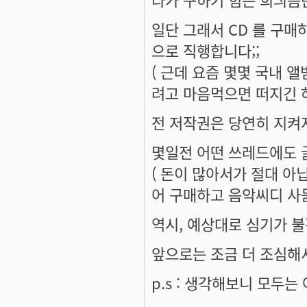
일단 그래서 CD 를 구매
으로 직행합니다;;
( 근데 요즘 몇몇 국내 앨
려고 마음먹으면 떠지긴 하
전 저작권은 당연히 지켜
몇일전 어떤 쓰레드에도 
( 돈이 많아서가 절대 아
어 구매하고 음악씨디 사듣
역시, 예상대로 심기가 불
앞으로는 조금 더 조심해서
p.s : 생각해보니 모두는 아