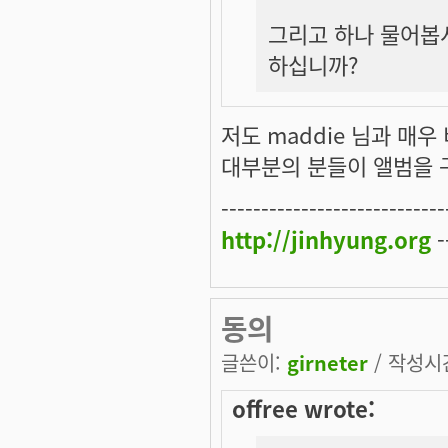
그리고 하나 물어봅
하십니까?
저도 maddie 님과 매우
대부분의 분들이 앨범을 구
----------------------------
http://jinhyung.org
-
동의
글쓴이:
girneter
/ 작성시간:
offree wrote: