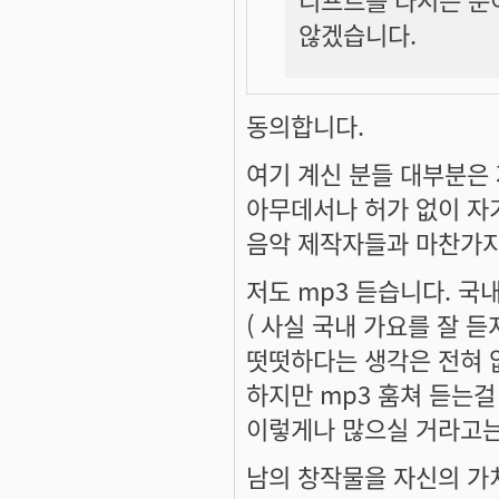
않겠습니다.
동의합니다.
여기 계신 분들 대부분은
아무데서나 허가 없이 자
음악 제작자들과 마찬가지
저도 mp3 듣습니다. 국
( 사실 국내 가요를 잘 듣지
떳떳하다는 생각은 전혀 
하지만 mp3 훔쳐 듣는
이렇게나 많으실 거라고는
남의 창작물을 자신의 가