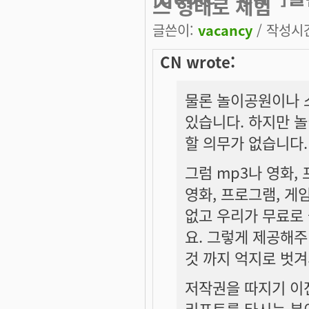
스 형태로 체험
글쓴이:
vacancy
/ 작성시간:
CN wrote:
물론 놀이공원이나 
있습니다. 하지만 
할 의무가 없습니다.
그럼 mp3나 영화,
영화, 프로그램, 게
없고 우리가 무료로 
요. 그렇게 제공해주
것 까지 억지로 벗
저작권을 따지기 이
리프트를 타시는 분이