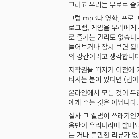
그리고 우리는 무료로 즐
그럼 mp3나 영화, 프로
로그램, 게임을 우리에게
로 즐겨볼 권리도 없습니다
들어보거나 잠시 보면 됩니
의 강간이라고 생각합니다
저작권을 따지기 이전에 
타시는 분이 있다면 (법이
온라인에서 모든 것이 무
에게 주는 것은 아닙니다.
설사 그 앨범이 쓰래기인
음반이 우리나라에 발매되
는 거나 볼만한 리뷰가 없