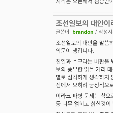
지식은 오픈해서 검증받아
조선일보의 대안이라
글쓴이:
brandon
/ 작성시간
조선일보의 대안을 말씀하
의문이 생깁니다.
친일과 수구라는 비판을 
보의 풍부한 읽을 거리 
별로 심각하게 생각하지 
점에서 오히려 긍정적으로
이라크 파병 문제는 참으로
등 너무 얽히고 섥힌것이