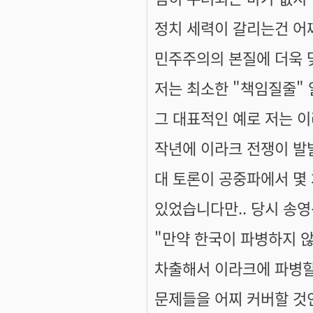
정치 세력이 갈리는건 어
민주주의의 본질에 더욱 맞
저는 최소한 "책임질줄"
그 대표적인 예로 저는 이
작년에 이라크 전쟁이 
대 토론이 공중파에서 몇 
있었습니다만.. 당시 송영
"만약 한국이 파병하지 
차출해서 이라크에 파병할
문제들을 어찌 커버할 것