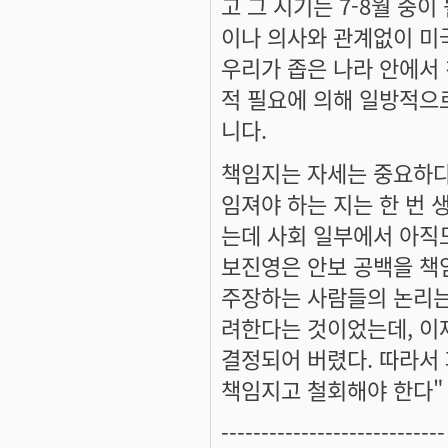
고 그 시기는 7-8월 중
이나 의사와 관계없이 미
우리가 좁은 나라 안에서 
적 필요에 의해 일방적으
니다.
책임지는 자세는 중요하다
임져야 하는 지는 한 번 
는데 사회 일부에서 아직도
보진영은 안보 공백을 책
주장하는 사람들의 논리는
려한다는 것이었는데, 이
결정되어 버렸다. 따라서
책임지고 철회해야 한다"
----------------------------