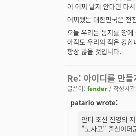
이 어찌 날지 안다면 다시
어찌됐든 대한민국은 전진
오늘 우리는 동지를 땅에
아직도 우리의 적은 강합
항상 많을 것입니다.
Re: 아이디를 만들
글쓴이:
fender
/ 작성시간: 
patario wrote:
안티 조선 진영의 
"노사모" 출신이더