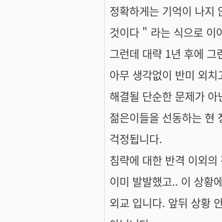
정확하게는 기억이 나지 않
것이다 " 라는 식으로 
그런데 대략 1년 후에 
아무 생각없이 반미 외치
해결될 단순한 문제가 아닌
젊은이들을 선동하는 현 
걱정됩니다.
침략에 대한 반격 이외의
이미 발발했고.. 이 상황
외교 입니다. 앞뒤 상황 