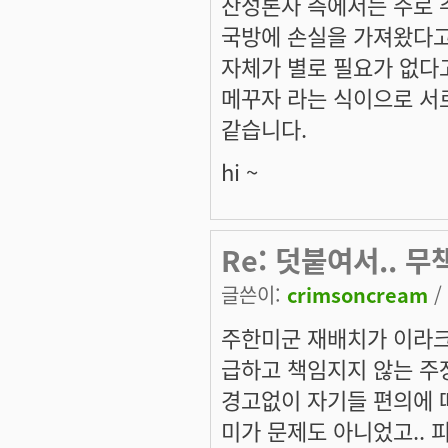
찬성론자 측에서는 주로 
국방에 손실을 가져왔다고
자체가 별로 필요가 없다
메꾸자 라는 식이으로 서
같습니다.
hi ~
Re: 덧붙여서.. 
글쓴이:
crimsoncream
/
주한미군 재배치가 이라크
급하고 책임지지 않는 주
경고없이 자기들 편의에 
미가 문제도 아니었고.. 