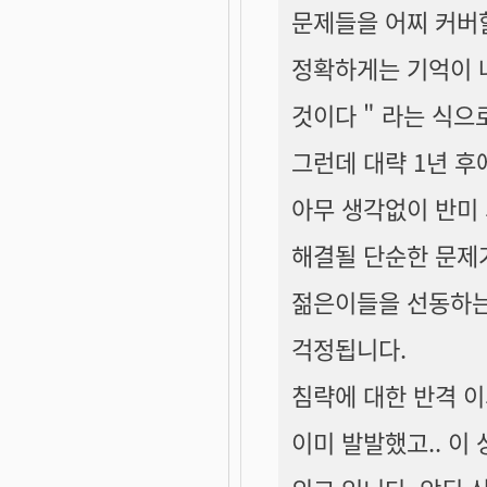
문제들을 어찌 커버
정확하게는 기억이 나
것이다 " 라는 식으
그런데 대략 1년 후
아무 생각없이 반미
해결될 단순한 문제가
젊은이들을 선동하는
걱정됩니다.
침략에 대한 반격 
이미 발발했고.. 이