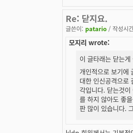
Re: 닫지요.
글쓴이:
patario
/ 작성시간: 
모지리 wrote:
이 글타래는 닫는게
개인적으로 보기에 
대한 인신공격으로 
각입니다. 닫는것이 
를 하지 않아도 좋을
판 많이 있습니다. 
kldp 회원께서는 기본적