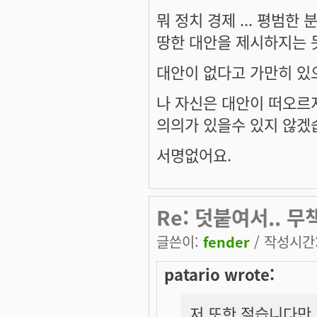
뭐 정치 경제 ... 평범한
땅한 대안을 제시하지는
대안이 없다고 가만히 있
나 자신은 대안이 떠오르
의의가 있을수 있지 않겠
서명없어요.
Re: 덧붙여서.. 
글쓴이:
fender
/ 작성시간: 
patario wrote:
저 또한 젊습니다만.