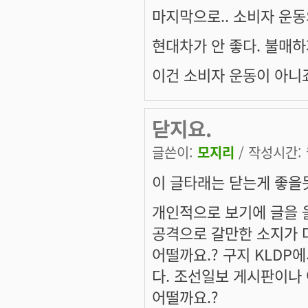
마지막으로.. 소비자 운동
현대차가 안 좋다. 불매하
이건 소비자 운동이 아니
닫지요.
글쓴이:
모지리
/ 작성시간: 월
이 글타래는 닫는게 좋을
개인적으로 보기에 글을 
공격으로 갈만한 소지가 
어떨까요.? 구지 KLDP
다. 조선일보 게시판이나
어떨까요.?