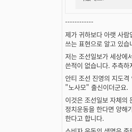
------------
제가 귀하보다 아랫 사람입
쓰는 표현으로 알고 있습
저는 조선일보가 세상에서
쓴적이 없습니다. 추측하
안티 조선 진영의 지도격
"노사모" 출신이더군요.
이것은 조선일보 자체의 
정치운동을 한다면 양해가
한다고 합니다.
소비자 운동의 생명은 중