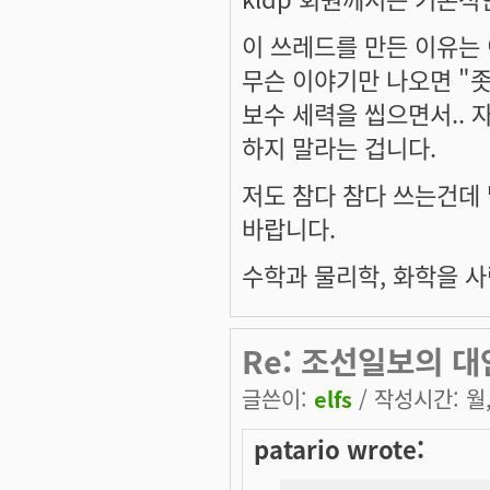
이 쓰레드를 만든 이유는
무슨 이야기만 나오면 "좃
보수 세력을 씹으면서.. 
하지 말라는 겁니다.
저도 참다 참다 쓰는건데
바랍니다.
수학과 물리학, 화학을 사
Re: 조선일보의 
글쓴이:
elfs
/ 작성시간: 월, 
patario wrote: