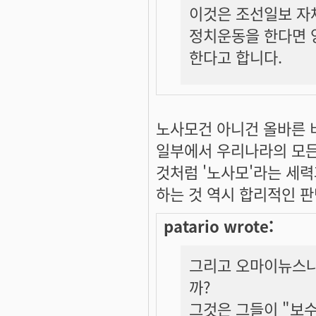
이것은 조선일보 자
정치운동을 한다면 
한다고 합니다.
노사모건 아니건 올바른 
일부에서 우리나라의 모든
것처럼 '노사모'라는 세력
하는 것 역시 합리적인 판
patario wrote:
그리고 오마이뉴스나
까?
그것은 그들이 "보수