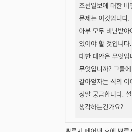
조선일보에 대한 비판
문제는 이것입니다. 
아부 모두 비난받아
있어야 할 것입니다.
대한 대안은 무엇입니
무엇입니까? 그들에
갈아엎자는 식의 이
정말 궁금합니다. 설
생각하는건가요?
뾰루지 떼어낸 후에 뾰루