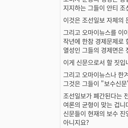
지지하는 그들이 안티 조
이것은 조선일보 자체의 
그리고 오마이뉴스를 이야
작년에 한참 경제문제로 
열성인 그들의 경제면은 
이게 신문으로서 할 짓입
그리고 오마이뉴스나 한겨
그것은 그들이 "보수신문
조선일보가 폐간된다는 전
여론의 균형이 맞는 겁니다
신문들이 현재의 보수 진
아니지요?