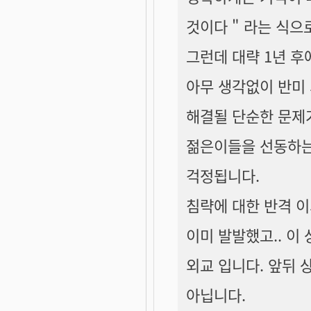
것이다 " 라는 식으
그런데 대략 1년 후
아무 생각없이 반미
해결될 단순한 문제가
젊은이들을 선동하는
걱정됩니다.
침략에 대한 반격 
이미 발발했고.. 이
외교 입니다. 앞뒤 
아닙니다.