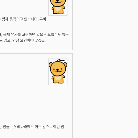
는 함꼐 움직이고 있습니다. 두바
거고, 국제 유가를 고려하면 앞으로 오를수도 있는
도 있고. 인상 요인이야 많겠죠.
들...(우리나라에도 아주 많죠... 이런 넘