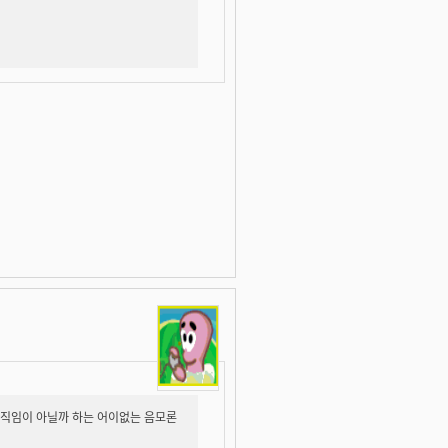
움직임이 아닐까 하는 어이없는 음모론