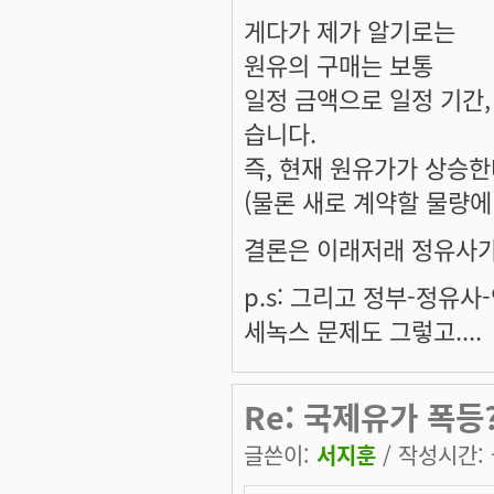
게다가 제가 알기로는
원유의 구매는 보통
일정 금액으로 일정 기간
습니다.
즉, 현재 원유가가 상승
(물론 새로 계약할 물량에
결론은 이래저래 정유사가
p.s: 그리고 정부-정유
세녹스 문제도 그렇고....
Re: 국제유가 폭등?
글쓴이:
서지훈
/ 작성시간: 금