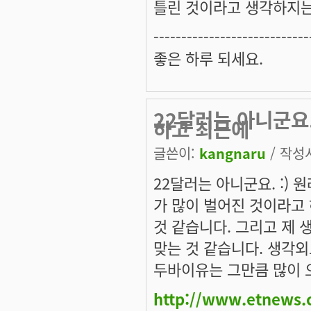
틀린 것이라고 생각하지는
----------------------------
좋은 하루 되세요.
22달러는 아니군요.
하고 최근에
글쓴이:
kangnaru
/ 작성시
22달러는 아니군요. :) 
가 많이 벌어진 것이라고
것 같습니다. 그리고 제 
맞는 것 같습니다. 생각
두바이유는 그만큼 많이 
http://www.etnews.