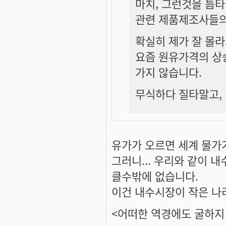
마치, 그런것을 틈
관련 제품제조사들의 
확실히 제가 잘 몰라
요즘 원유가격의 상
가지 않습니다.
무식하다 질타말고, 답
유가가 오르면 세계 물가
그러니... 우리와 같이 
클수밖에 없습니다.
이건 내수시장이 작은 나
<어떠한 역경에도 굴하지 