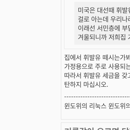
미국은 대선때 휘발
걸로 아는데 우리나라
이래선 서민층에 부담
겨울되니까 저희집 
집에서 휘발유 떼시는가봐
가정용으로 주로 사용되는
따라서 휘발유 세금을 갖
탄하지 마십시오.
----------------------------
윈도위의 리눅스 윈도위