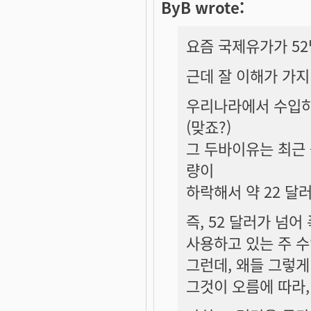
ByB wrote:
요즘 국제유가가 52
근데 잘 이해가 가지
우리나라에서 수입하
(맞죠?)
그 두바이유는 최근 
량이
하락해서 약 22 달
즉, 52 달러가 넘
사용하고 있는 주 
그런데, 왜들 그렇게
그것이 오름에 따라