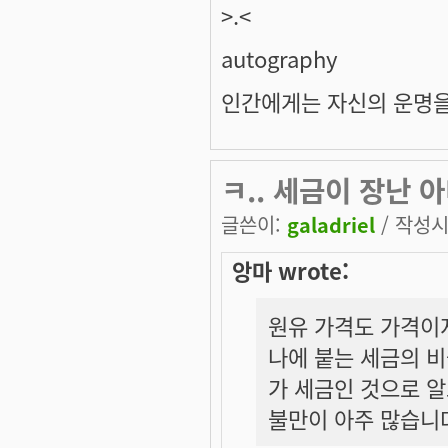
>.<
autography
인간에게는 자신의 운명을
ㅋ.. 세금이 장난 아
글쓴이:
galadriel
/ 작성시간
앙마 wrote:
원유 가격도 가격이
나에 붙는 세금의 비
가 세금인 것으로 
불만이 아주 많습니다.