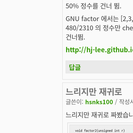
50% 정수를 건너 뜀.
GNU factor 에서는 [2,
480/2310 의 정수만 che
건너뜀.
http://hj-lee.github.i
답글
느리지만 재귀로
글쓴이:
hsnks100
/ 작성시간
느리지만 재귀로 짜봤습니
void factor2(unsigned int r)
