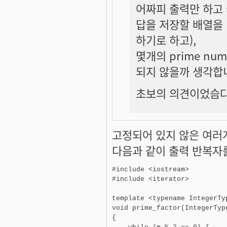
어짜피 출력만 하고
답을 저장할 배열을
하기로 하고),
몇개의 prime n
되지 않을까 생각합
초보의 의견이었슴다
고정되어 있지 않은 여러
다음과 같이 출력 반복자
#include <iostream>

#include <iterator>

template <typename IntegerTy
void prime_factor(IntegerTyp
{
