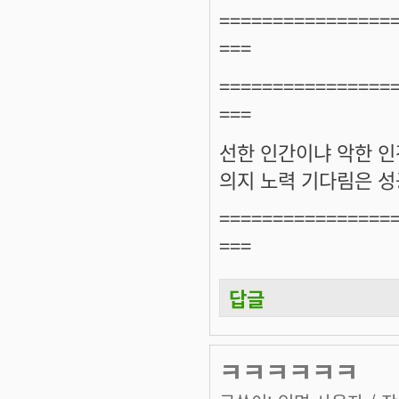
================
===
================
===
선한 인간이냐 악한 인
의지 노력 기다림은 성
================
===
답글
ㅋㅋㅋㅋㅋㅋ