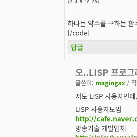
하나는 약수를 구하는 함
[/code]
답글
오..LISP 프로그
글쓴이:
magingax
/ 작
저도 LISP 사용자인데.
LISP 사용자모임
http://cafe.naver.
방송기술 개발업체