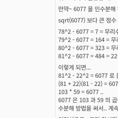
만약~ 6077 을 인수분해
sqrt(6077) 보다 큰 정수
78^2 - 6077 = 7 = 무리
79^2 - 6077 = 164 = 
80^2 - 6077 = 323 = 
81^2 - 6077 = 484 = 2
이렇게 되면...
81^2 - 22^2 = 6077
(81 + 22)(81 - 22) = 
103 * 59 = 6077 ..
6077 은 103 과 59 
수분해 방법을 써서.. 계속