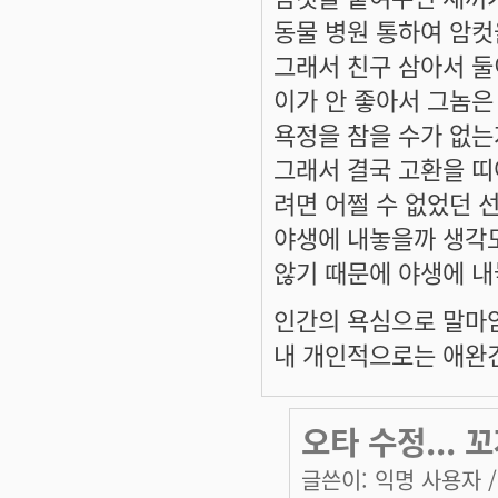
동물 병원 통하여 암컷
그래서 친구 삼아서 둘
이가 안 좋아서 그놈은
욕정을 참을 수가 없는
그래서 결국 고환을 띠
려면 어쩔 수 없었던 
야생에 내놓을까 생각도
않기 때문에 야생에 내
인간의 욕심으로 말마
내 개인적으로는 애완
오타 수정... 
글쓴이:
익명 사용자
/