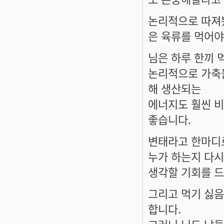
논리적으로 따져봤
은 육류를 먹어
님은 하루 한끼 
논리적으로 가축을
해 생산되는
에너지도 훨씬 비
좋습니다.
변태라고 한마디
누가 하는지 다
생각할 기회를 드
그리고 먹기 싫음
합니다.
그러니 님도 남들