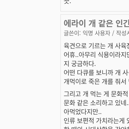
끗.
에라이 개 같은 인간
글쓴이:
익명 사용자
/ 작성시
육견으로 기르는 개 사육장
어휴..아무리 식용이라지
지 궁금하다.
어떤 다큐를 보니까 개 사
개먹이로 죽은 개를 줘서
그리고 개 먹는 게 문화
문화 같은 소리하고 있네.
아먹었다지만..
인류 보편적 가치라는게 