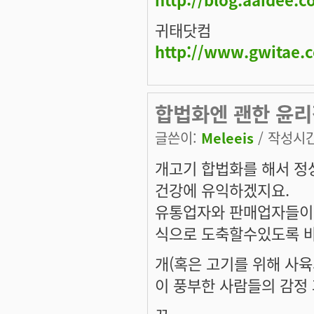
귀태닷컴
http://www.gwitae.
합법화엔 괜한 윤리
글쓴이:
Meleeis
/ 작성시간:
개고기 합법화를 해서 정
건강에 유익하겠지요.
유통업자와 판매업자들이
식으로 도축할수있도록 바
개(혹은 고기를 위해 사
이 풍부한 사람들의 감정