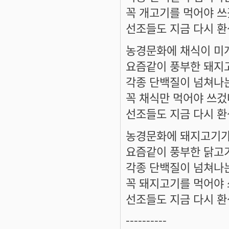
꼭 개고기를 먹어야 쓰
선조들도 지금 다시 환
농경문화에 채식이 미개
요즘같이 풍부한 돼지
각종 단백질이 넘쳐나
꼭 채식만 먹어야 쓰겄
선조들도 지금 다시 환
농경문화에 돼지고기가 
요즘같이 풍부한 닭고기
각종 단백질이 넘쳐나
꼭 돼지고기를 먹어야 
선조들도 지금 다시 환
----------