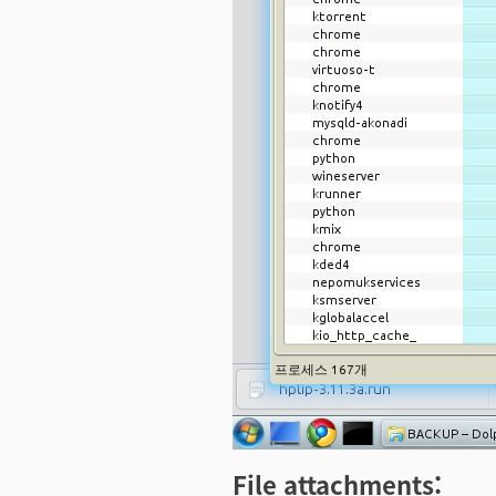
File attachments: