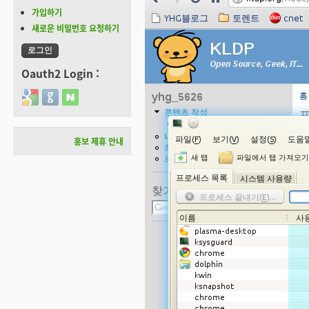
가입하기
새로운 비밀번호 요청하기
Oauth2 Login :
Login with Google
Login with GitHub
Login with Naver
홍보 제휴 안내