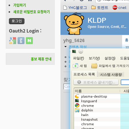
가입하기
새로운 비밀번호 요청하기
Oauth2 Login :
Login with Google
Login with GitHub
Login with Naver
홍보 제휴 안내