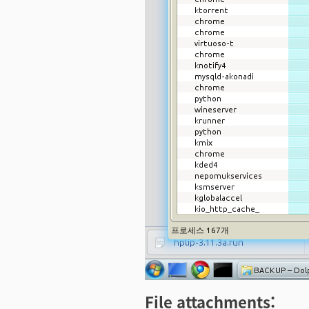
File attachments: