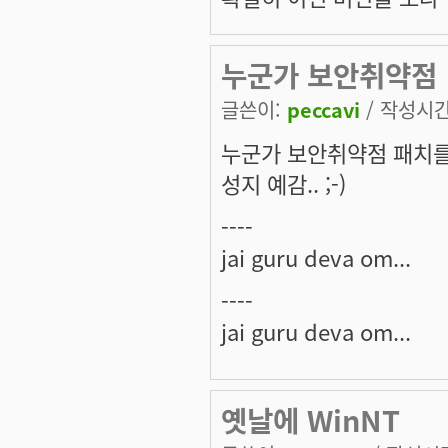
누군가 보안취약점
글쓴이:
peccavi
/ 작성시간:
누군가 보안취약점 패치를
성지 예감.. ;-)
----
jai guru deva om...
----
jai guru deva om...
옛날에 WinNT