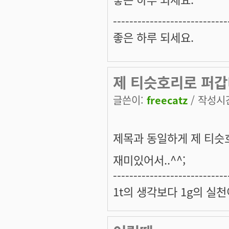
----------------------------
좋은 하루 되세요.
제 티슷호리로 퍼갑
글쓴이:
freecatz
/ 작성시간:
제목과 동일하게 제 티슷
재미있어서..^^;
----------------------------
1t의 생각보다 1g의 실천