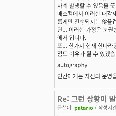
차례 발생할 수 있음을 뜻
매스컴에서 이러한 내각제
롭게만 진행되지는 않을겁
단... 이러한 가정은 분
에서 입니다.
또... 한가지 현재 한나
점도 이유가 될 수 있겠습
autography
인간에게는 자신의 운명을
Re: 그런 상황이 발
글쓴이:
patario
/ 작성시간: 