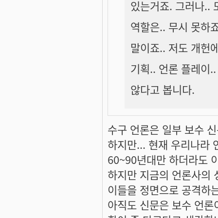
있는거죠. 그러나..
역할은.. 무시 못하
말이죠.. 저도 개헌
기획.. 언론 플레이
않다고 봅니다.
수구 언론은 일부 보수 
하지만... 현재 우리나라
60~90년대만 하더라도
하지만 지금의 언론사의 
이들을 정면으로 공격하는
아직도 신문은 보수 언론이