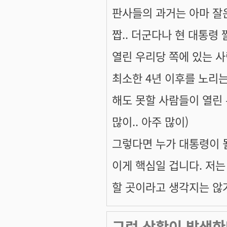
판사들의 과거는 아마 잘
짭.. 더군다나 현 대통령
열린 우리당 쪽에 있는 사
최소한 4년 이후를 노리는
해도 못할 사람들이 열린 
많이.. 아주 많이)
그렇다면 누가 대통령이 
이게 핵심일 겁니다. 저
할 곳이라고 생각지는 않거
그런 상황이 발생한다