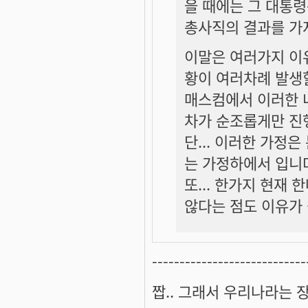
을 때에는 그 대통령
총사직의 결과를 가
이말은 여러가지 이유
황이 여러차례 발생할
매스컴에서 이러한 
차가 순조롭게만 진
단... 이러한 가정
는 가정하에서 입니
또... 한가지 현재
않다는 점도 이유가 
----------------------------
짭.. 그래서 우리나라는 