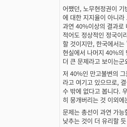
어쨌던, 노무현정권이 기
에 대한 지지율이 아니라
과연 40%이상의 결과로 
적어도 정상적인 정국이라
할 것이지만, 한국에서는 
현실에서 나머지 40%의
더 큰 문제라고 보이는군
저 40%인 만고불변의 
라고 여기고 있으므로, 결
수 밖에 없다고 봅니다. 
히 뭉개버리는 것 이외에
문제는 총선이 과연 가능
낮추는 것이 더 유리할 듯