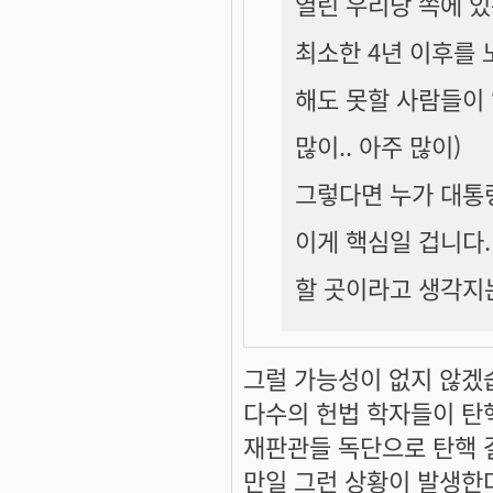
열린 우리당 쪽에 있
최소한 4년 이후를 
해도 못할 사람들이 
많이.. 아주 많이)
그렇다면 누가 대통
이게 핵심일 겁니다
할 곳이라고 생각지는
그럴 가능성이 없지 않겠습
다수의 헌법 학자들이 탄핵
재판관들 독단으로 탄핵 
만일 그런 상황이 발생한