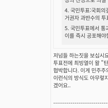
4. 국민투표:국회의
거권자 과반수의 투
5. 국민투표에서 
이를 즉시 공포해야
저넘들 하는짓을 보십시요
투표전에 최빙열이 왈 "
협박합니다. 이게 민주주
이런식의 방식도 아무렇지
겠어요..
----------------------------