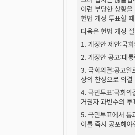
이런 부당한 상황을
헌법 개정 투표할 때
다음은 헌법 개정 
1. 개정안 제안:국
2. 개정안 공고:대통
3. 국회의결:공고일
상의 찬성으로 의결
4. 국민투표:국회의
거권자 과반수의 투
5. 국민투표에서 
이를 즉시 공포해야