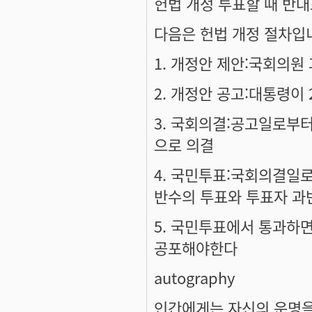
헌법 개정 투표할 때 반대
다음은 헌법 개정 절차입
1. 개정안 제안:국회의원
2. 개정안 공고:대통령이 
3. 국회의결:공고일로부터
으로 의결
4. 국민투표:국회의결일
반수의 투표와 투표자 과
5. 국민투표에서 통과하
공포해야한다
autography
인간에게는 자신의 운명을