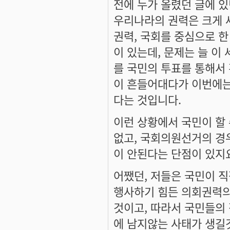
전에 누가 올렸던 글에 
우리나라의 권력은 크게 
권력, 국회를 중심으로 
이 있는데, 문제는 늘 
를 국민의 투표를 통해서
이 흔들어대다가 이번에는
다는 것입니다.
이런 상황에서 국민이 할
없고, 국회의원선거의 경
이 안된다는 단점이 있지
어쨌던, 저들은 국민이 
행사하기 힘든 의회권력의
것이고, 따라서 국민들의
에 남지않는 사태가 생길