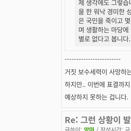
제 생각에도 그렇습니
을 한 워낙 경미한
은 국민을 죽이고 
며 생활하는 마당에 
별로 없다고 봅니다.
------------------------
거짓 보수세력이 사망하는
하지만.. 이번에 표결까지
예상하지 못하는 겁니다.
Re: 그런 상황이 발
글쓴이:
앙마
/ 작성시간: 금, 