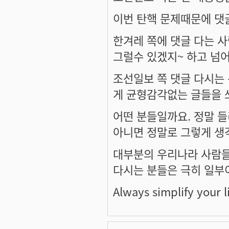
이번 탄핵 문제때문에 댓
한겨레 쪽에 댓글 다는 사
그럴수 있겠지~ 하고 넘
조선일보 쪽 댓글 다시는 
게 균형감각없는 글들을 
어떤 분들일까요. 정말 들
아니면 정말로 그렇게 생
대부분의 우리나라 사람들
다시는 분들은 극히 일부
Always simplify your li