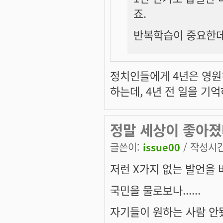
죠.
반복학습이 중요한데
정치인들에게 4년은 영원히
하는데, 4년 전 일을 기
정말 세상이 좋아졌
글쓴이:
issue00
/ 작성시간:
저런 X가지 없는 발언을 
국민을 물로보나......
자기들이 원하는 사람 안됐다