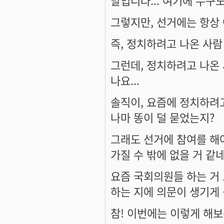
그렇지만, 선거에는 항상 
즉, 정치하려고 나온 사람
그런데, 정치하려고 나온 
나요...
솔직이, 요즘에 정치하려고
나마 똥이 덜 묻었는지?
그래도 선거에 참여를 해야
가질 수 밖에 없을 거 같네요
요즘 국회의원들 하는 거 
하는 지에 의문이 생기게 됩
참! 이번에는 이렇게 해보