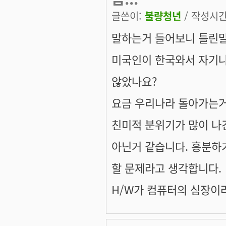
글쓴이:
불량청년
/ 작성시간: 
말하는거 들어보니 틀린말
미국인이 한국와서 자기나
않았나요?
요금 우리나라 돌아가는거
친미적 분위기가 많이 나
아닌거 같습니다. 흥분하기
할 문제라고 생각합니다.
H/W가 컴퓨터의 심장이라