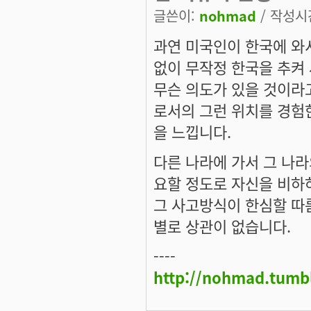
글쓴이:
nohmad
/ 작성시간:
과연 미국인이 한국에 와
없이 무작정 한국을 추켜
무슨 의도가 있을 것이라
로서의 그런 위치를 경험한
을 느낍니다.
다른 나라에 가서 그 나라
요할 정도로 자신을 비하하
그 사고방식이 한심할 따
별로 상관이 없습니다.
----
http://nohmad.tumb