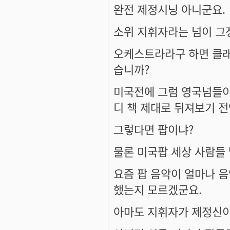
완전 제정시닝 아니군요.
소위 지휘자라는 넘이 그
오케스트라라구 하면 클래
습니까?
미국전에 그럼 영국넘들이
디 책 제대로 뒤져보기 
그렇다면 팝이냐?
물론 미국팝 세상 사람들 
요즘 팝 음악이 얼마나 
했는지 모르겠군요.
아마도 지휘자가 제정신