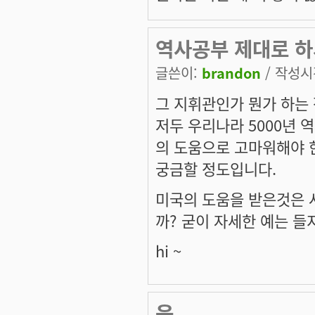
역사공부 제대로 하
글쓴이:
brandon
/ 작성시간
그 지휘관인가 뭔가 하는 
저두 우리나라 5000년
의 도움으로 고마워해야 
궁금할 정도입니다.
미국의 도움을 받은것은 
까? 굳이 자세한 예는 들
hi ~
음...