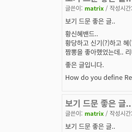
글쓴이:
matrix
/ 작성시간: 
보기 드문 좋은 글..
황신혜밴드..
황당하고 신기(?)하고 혜(?
짬뽕을 좋아했었는데.. 
좋은 글입니다.
How do you define Re
보기 드문 좋은 글..
글쓴이:
matrix
/ 작성시간: 
보기 드문 좋은 글..