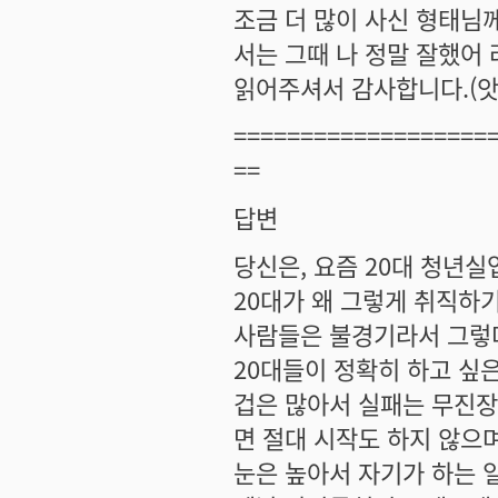
조금 더 많이 사신 형태님
서는 그때 나 정말 잘했어 
읽어주셔서 감사합니다.(앗
===================
==
답변
당신은, 요즘 20대 청년
20대가 왜 그렇게 취직하
사람들은 불경기라서 그렇다
20대들이 정확히 하고 싶은
겁은 많아서 실패는 무진장
면 절대 시작도 하지 않으
눈은 높아서 자기가 하는 