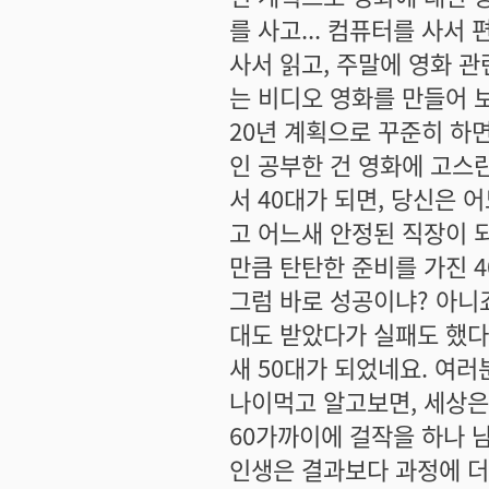
를 사고... 컴퓨터를 사서
사서 읽고, 주말에 영화 관
는 비디오 영화를 만들어 보
20년 계획으로 꾸준히 하면
인 공부한 건 영화에 고스
서 40대가 되면, 당신은
고 어느새 안정된 직장이 
만큼 탄탄한 준비를 가진 
그럼 바로 성공이냐? 아니죠
대도 받았다가 실패도 했다
새 50대가 되었네요. 여
나이먹고 알고보면, 세상은
60가까이에 걸작을 하나 남
인생은 결과보다 과정에 더