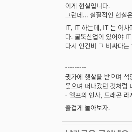
이게 현실입니다.
그런데... 실질적인 현실
IT, IT 하는데, IT 는
다. 굴뚝산업이 있어야 I
다시 인건비 그 비싸다는
---------
귓가에 햇살을 받으며 석양
웃으며 떠나갔던 것처럼 미
- 엘프의 인사, 드래곤 라
즐겁게 놀아보자.