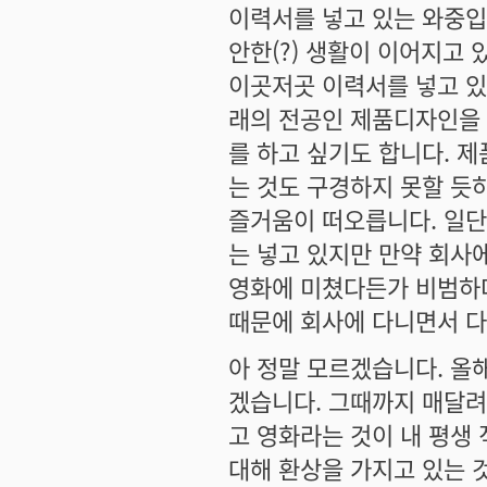
이력서를 넣고 있는 와중입
안한(?) 생활이 이어지고 
이곳저곳 이력서를 넣고 있
래의 전공인 제품디자인을
를 하고 싶기도 합니다. 
는 것도 구경하지 못할 듯
즐거움이 떠오릅니다. 일단
는 넣고 있지만 만약 회사
영화에 미쳤다든가 비범하
때문에 회사에 다니면서 다
아 정말 모르겠습니다. 올
겠습니다. 그때까지 매달려
고 영화라는 것이 내 평생
대해 환상을 가지고 있는 것