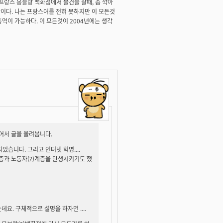
프랑스 몽블랑 백화점에서 물건을 살때, 좀 깍아
말이다. 나는 프랑스어를 전혀 못하지만 이 모든것
통역이 가능하다. 이 모든것이 2004년에는 생각
어서 글을 올려봄니다.
습니다. 그리고 인터넷 혁명....
층과 노동자(?)계층을 탄생시키기도 했
요. 구체적으로 설명을 하자면 ....