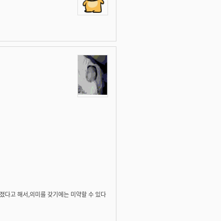
졌다고 해서,의미를 갖기에는 미약할 수 있다