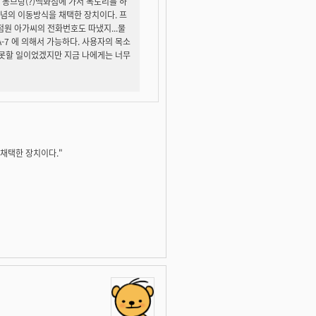
 몽브랑(?)백화점에 가서 목도리를 하
개념의 이동방식을 채택한 장치이다. 프
점원 아가씨의 전화번호도 따냈지...물
-7 에 의해서 가능하다. 사용자의 목소
도 못할 일이었겠지만 지금 나에게는 너무
 채택한 장치이다."