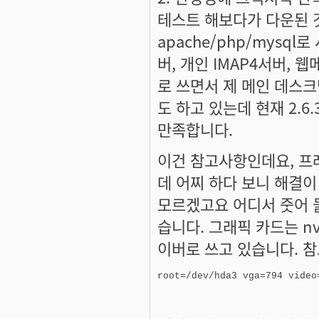
테스트 해보다가 다운된 것
apache/php/mysq
버, 개인 IMAP4서버, 
로 쓰면서 제 메인 데스크탑
도 하고 있는데 현재 2.6
만족합니다.
이건 참고사항인데요, 프레
데 어찌 하다 보니 해결이
모르겠고요 어디서 줏어 들
습니다. 그래픽 카드는 nvi
이버로 쓰고 있습니다. 참