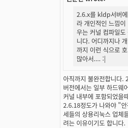
2.6.x를 kldp
라 개인적인 느낌이 
우는 커널 컴파일도 
니다. 어디까지나 
까지 이런 식으로 
많아서.... :|
아직까지 불완전합니다. 2.
버전에서는 일부 하드웨어만 
커널 내부에 포함되었을때 
2.6.18정도가 나와야 
세들의 상용리눅스 업체들이
려는 이유이기도 합니다.