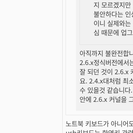
지 모르겠지만 
불안하다는 인
이니 실제와는 
심 때문에 업그레
아직까지 불완전합니다
2.6.x정식버전에서는
잘 되던 것이 2.6
요. 2.4.x대처럼 
수 있을것 같습니다
안에 2.6.x 커널
노트북 키보드가 아니어
usb키보드는 한영키 관련