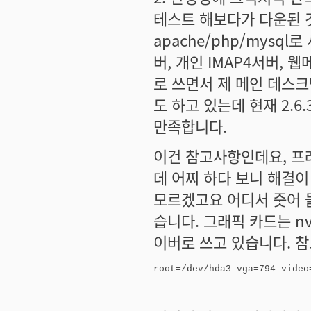
테스트 해보다가 다운된 것
apache/php/mysq
버, 개인 IMAP4서버, 
로 쓰면서 제 메인 데스크탑
도 하고 있는데 현재 2.6
만족합니다.
이건 참고사항인데요, 프레
데 어찌 하다 보니 해결이
모르겠고요 어디서 줏어 들
습니다. 그래픽 카드는 nvi
이버로 쓰고 있습니다. 참