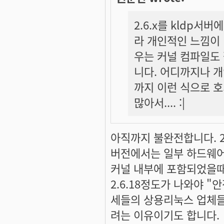
2.6.x를 kldp
라 개인적인 느낌이 
우는 커널 컴파일도 
니다. 어디까지나 
까지 이런 식으로 
많아서.... :|
아직까지 불완전합니다. 2.
버전에서는 일부 하드웨어만 
커널 내부에 포함되었을때 
2.6.18정도가 나와야 
세들의 상용리눅스 업체들이
려는 이유이기도 합니다.