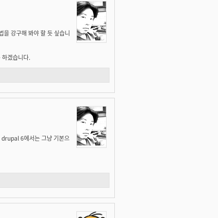
 방법을 강구해 봐야 할 듯 싶습니
록 하겠습니다.
. drupal 6에서는 그냥 기본으