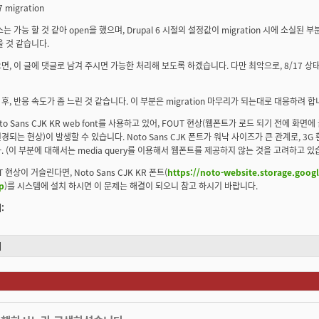
 7 migration
는 가능 할 것 같아 open을 했으며, Drupal 6 시절의 설정값이 migration 시에 소실된
을 것 같습니다.
면, 이 글에 댓글로 남겨 주시면 가능한 처리해 보도록 하겠습니다. 다만 최악으로, 8/17 상태로
on 후, 반응 속도가 좀 느린 것 같습니다. 이 부분은 migration 마무리가 되는대로 대응하려 합
to Sans CJK KR web font를 사용하고 있어, FOUT 현상(웹폰트가 로드 되기 전에 화
경되는 현상)이 발생할 수 있습니다. Noto Sans CJK 폰트가 워낙 사이즈가 큰 관계로, 3
. (이 부분에 대해서는 media query를 이용해서 웹폰트를 제공하지 않는 것을 고려하고 있
T 현상이 거슬린다면, Noto Sans CJK KR 폰트(
https://noto-website.storage.goo
p
)를 시스템에 설치 하시면 이 문제는 해결이 되오니 참고 하시기 바랍니다.
:
기