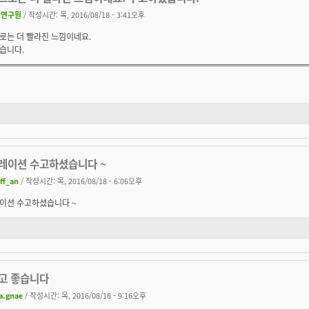
백연구원
/ 작성시간: 목, 2016/08/18 - 3:41오후
로는 더 빨라진 느낌이네요.
습니다.
레이션 수고하셨습니다 ~
eff_an
/ 작성시간: 목, 2016/08/18 - 6:06오후
이션 수고하셨습니다 ~
고 좋습니다
a.gnae
/ 작성시간: 목, 2016/08/18 - 9:16오후