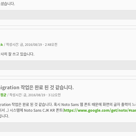
으셨습니다.
ick
/ 작성시간: 금, 2016/08/19 - 2:48오전
사히 잘 쓰고 있습니다.
igration 작업은 완료 된 것 같습니다.
김정균
/ 작성시간: 금, 2016/08/19 - 3:12오전
gration 작업은 완료 된 것 같습니다. 혹시 Noto Sans 웹 폰트 때문에 화면의 글자 출력이
서 ..) 시스템에 Noto Sans CJK KR 폰트(
https://www.google.com/get/noto/#sa
겁니다.