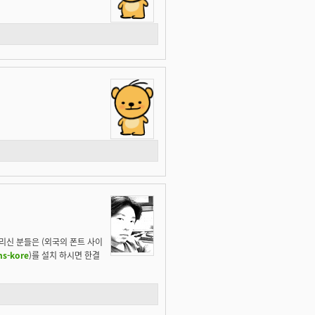
 느리신 분들은 (외국의 폰트 사이
ns-kore
)를 설치 하시면 한결