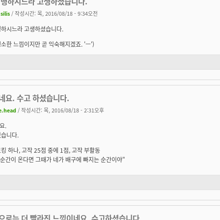
진행하시느라 고생하셨습니다.
silis
/ 작성시간: 목, 2016/08/18 - 9:34오전
행하시느라 고생하셨습니다.
소한 느낌이지만 곧 익숙해지겠죠. 'ㅡ')
네요. 수고 하셨습니다.
e.head
/ 작성시간: 목, 2016/08/18 - 2:31오후
요.
셨습니다.
킹 하나, 고작 25점 중에 1점, 고작 부활동
 순간이 온다면 그때가 네가 배구에 빠지는 순간이야"
으로는 더 빨라진 느낌이네요. 수고하셨습니다.