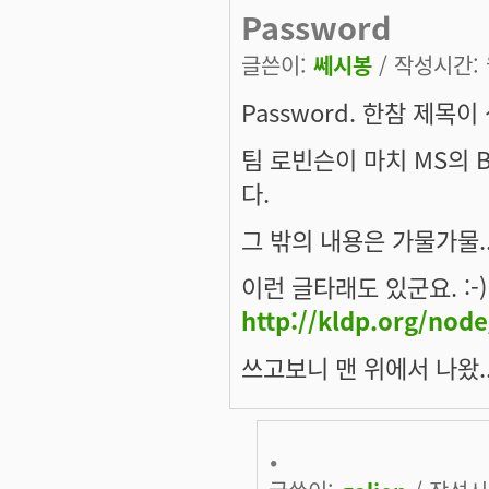
Password
글쓴이:
쎄시봉
/ 작성시간: 월
Password. 한참 제목이
팀 로빈슨이 마치 MS의 
다.
그 밖의 내용은 가물가물.. -
이런 글타래도 있군요. :-)
http://kldp.org/nod
쓰고보니 맨 위에서 나왔.. -
.