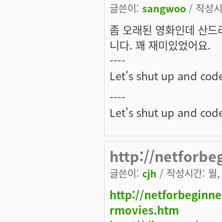
글쓴이:
sangwoo
/ 작성시간
좀 오래된 영화인데 산드라
니다. 꽤 재미있었어요.
----
Let's shut up and cod
----
Let's shut up and cod
http://netforbe
글쓴이:
cjh
/ 작성시간: 월, 
http://netforbeginn
rmovies.htm