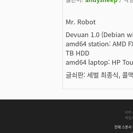
Mr. Robot
Devuan 1.0 (Debian w
amd64 station: AMD F
TB HDD
amd64 laptop: HP To
글쇠판: 세벌 최종식, 콜맥 
서버 
백업
전체 스폰서