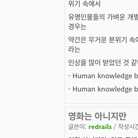
위기 속에서
유명인물들의 가벼운 개별인
경우는
약간은 무거운 분위기 속
라는
인상을 많이 받았던 것 같네요
- Human knowledge be
- Human knowledge be
영화는 아니지만
글쓴이:
redrails
/ 작성시간: