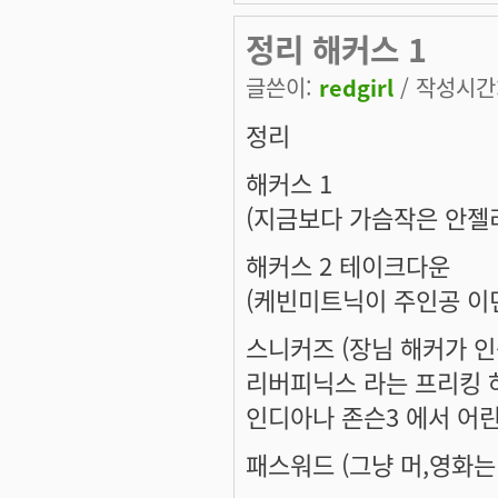
정리 해커스 1
글쓴이:
redgirl
/ 작성시간: 
정리
해커스 1
(지금보다 가슴작은 안젤리
해커스 2 테이크다운
(케빈미트닉이 주인공 이
스니커즈 (장님 해커가 인
리버피닉스 라는 프리킹 
인디아나 존슨3 에서 어
패스워드 (그냥 머,영화는