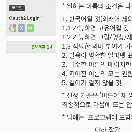
* 원하는 이름의 조건은 
1. 한국어일 것(외래어 제외
Oauth2 Login :
1.1 가능하면 고유어일 것
Login with Google
Login with GitHub
Login with Naver
1.2 가능하면 그림/영상/
1.3 적당한 의미 부여가 
홍보 제휴 안내
2. 발음이 명확한 알파벳
3. 비슷한 이름의 메이저
4. 지어진 이름의 모든 권
5. 길이가 길지 않을 것
* 선정 기준은 '이름이 제 
최종적으로 마음에 드는 안
* 답례는 '프로그램에 포함되는 
--------------이하 잡담--------