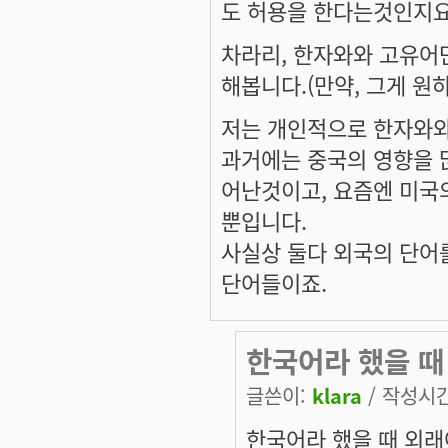
도 허용을 한다는것인지요
차라리, 한자와와 고유어
해봅니다.(만약, 그게 원
저는 개인적으로 한자와와
과거에는 중국의 영향을 
어난것이고, 요즘엔 미국
뿐입니다.
사실상 둘다 외국의 단어
단어들이죠.
한국어라 했을 때
글쓴이:
klara
/ 작성시간:
한국어라 했을 때 외