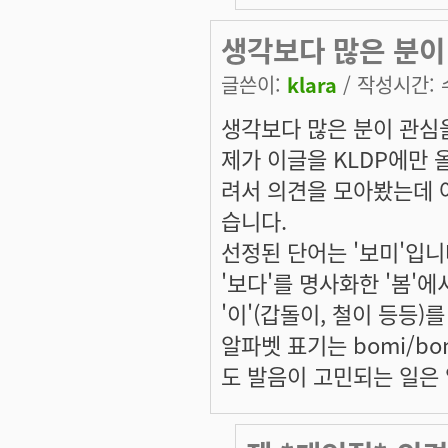
생각보다 많은 분이
글쓴이:
klara
/ 작성시간: 수,
생각보다 많은 분이 관심
제가 이글을 KLDP에만 
려서 의견을 모아봤는데 
습니다.
선정된 단어는 '보미'입니
'보다'를 명사화한 '봄
'이'(갑돌이, 철이 등등)
알파벳 표기는 bomi/b
도 발음이 고민되는 일은