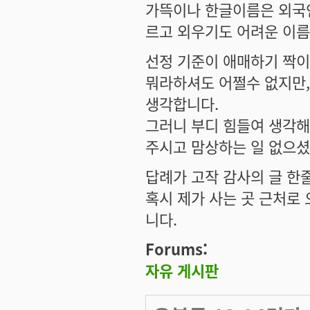
가뜩이나 한글이름은 외국
르고 외우기도 어려운 이름
선정 기준이 애매하기 짝이
뭐라하셔도 어쩔수 없지만,
생각합니다.
그러니 부디 힘들여 생각
주시고 맘상하는 일 없으셨
답례가 고작 감사의 글 한
혹시 제가 사는 곳 근처로
니다.
Forums:
자유 게시판