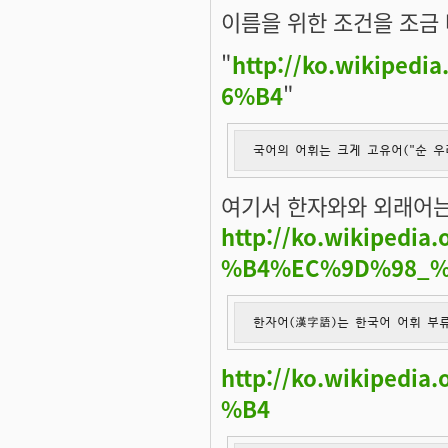
이름을 위한 조건을 조금
"
http://ko.wikipe
6%B4
"
국어의 어휘는 크게 고유어("순 우
여기서 한자와와 외래어는
http://ko.wikipe
%B4%EC%9D%98_%
한자어(漢字語)는 한국어 어휘 부
http://ko.wikiped
%B4