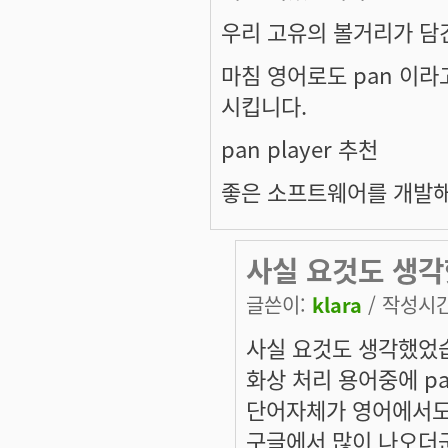
우리 고유의 볼거리가 담
마침 영어로도 pan 이라
시킵니다.
pan player 추천
좋은 소프트웨어를 개발해
사실 요것도 생각
글쓴이:
klara
/ 작성시간:
사실 요것도 생각했었
화상 처리 용어중에 pa
단어자체가 영어에서도
구글에서 많이 나오더