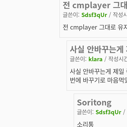
전 cmplayer 
글쓴이:
Sdsf3qUr
/ 작성시간
전 cmplayer 그대로 
사실 안바꾸는게 
글쓴이:
klara
/ 작성시간:
사실 안바꾸는게 제일 
번에 바꾸기로 마음먹
Soritong
글쓴이:
Sdsf3qUr
/
소리통