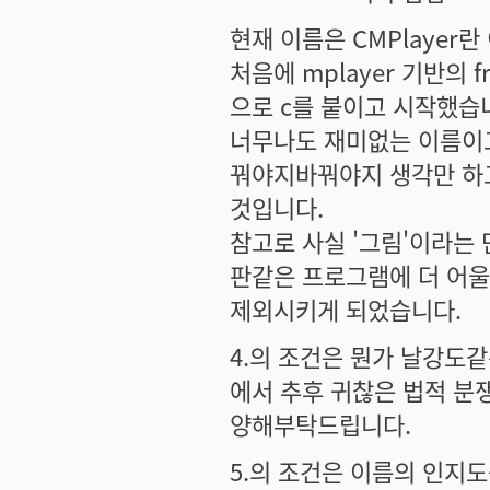
현재 이름은 CMPlayer란
처음에 mplayer 기반의 f
으로 c를 붙이고 시작했습
너무나도 재미없는 이름이고,
꿔야지바꿔야지 생각만 하고
것입니다.
참고로 사실 '그림'이라는
판같은 프로그램에 더 어울
제외시키게 되었습니다.
4.의 조건은 뭔가 날강도
에서 추후 귀찮은 법적 분
양해부탁드립니다.
5.의 조건은 이름의 인지