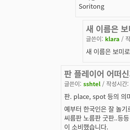
Soritong
새 이름은 
글쓴이:
klara
/ 작
새 이름은 보미로
판 플레이어 어떠
글쓴이:
sshtel
/ 작성시간: 화
판. place, spot 등의
예부터 한국인은 잘 놀기
씨름판 노름판 굿판..등등
이 소비했습니다.