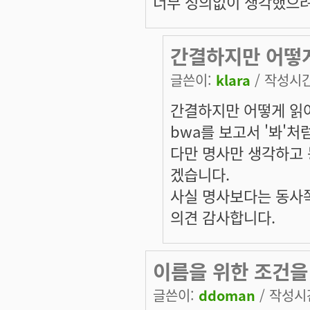
너무 성의없이 생각했으려
간결하지만 어떻게
글쓴이:
klara
/ 작성시간:
간결하지만 어떻게 읽
bwa를 보고서 '봐'처
다만 명사만 생각하고 
겠습니다.
사실 명사보다는 동사
의견 감사합니다.
이름을 위한 조건을
글쓴이:
ddoman
/ 작성시간: