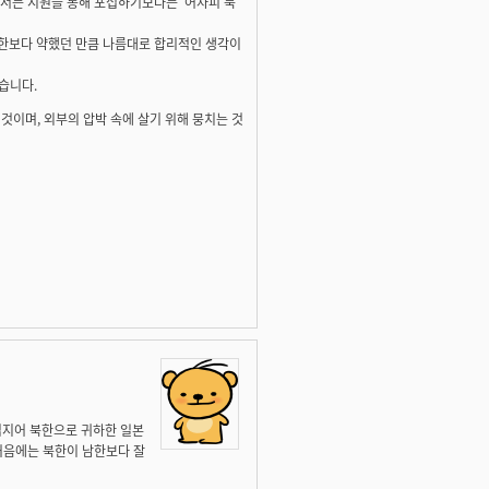
해서는 지원을 통해 포섭하기보다는 '어차피 북
북한보다 약했던 만큼 나름대로 합리적인 생각이
습니다.
 것이며, 외부의 압박 속에 살기 위해 뭉치는 것
심지어 북한으로 귀하한 일본
처음에는 북한이 남한보다 잘