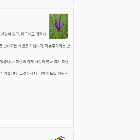
공산당이 있고, 미국에도 매카시
로 반대되는 개념은 아닙니다. 자본주의와는 반
있습니다. 북한의 경제 사정의 변화 역시 북한
수 있습니다. 그것까지 다 떠먹여 드릴 정도로