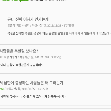
근데 진짜 이해가 안가는게
글쓴이:
익명 사용자
/ 작성시간: 월, 2011/11/28 - 6:07오전
북한출신이면 북한을 못살게 하는 김정일 김일성을 욕해야지 왜 일본에서 태어났는데
 사람들은 북한말 쓰나요?
이:
익명 사용자
/ 작성시간: 월, 2011/11/28 - 3:57오전
이나 발음도 북한같을지 궁금하네요
서 남한에 충성하는 사람들은 왜 그러는가
free
/ 작성시간: 일, 2011/11/27 - 1:26오후
 남한에 충성하는 사람들은 왜 그러는가 안궁금하신지?