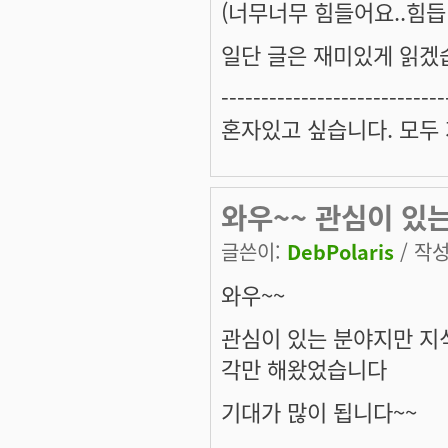
(너무너무 힘들어요..힘듭니다
일단 글은 재미있게 읽겠
----------------------------
혼자있고 싶습니다. 모두
와우~~ 관심이 있
글쓴이:
DebPolaris
/ 작성
와우~~
관심이 있는 분야지만 지
각만 해왔었습니다
기대가 많이 됩니다~~