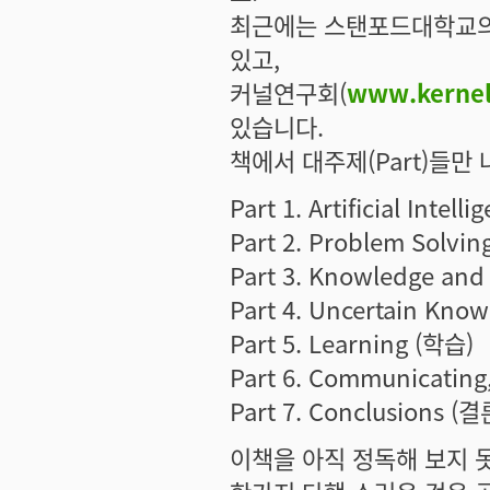
최근에는 스탠포드대학교의
있고,
커널연구회(
www.kernel
있습니다.
책에서 대주제(Part)들만 
Part 1. Artificial Int
Part 2. Problem Solv
Part 3. Knowledge an
Part 4. Uncertain K
Part 5. Learning (학습)
Part 6. Communicatin
Part 7. Conclusions (
이책을 아직 정독해 보지 