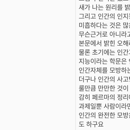
새가 나는 원리를 
그리고 인간의 인지
미흡하다는 것은 많
무슨근거로 아니라
본문에서 밝힌 오해
물론 초기에는 인간
지능이라는 학문은 
인간자체를 모방하는
더구나 인간의 사고
룰만큼 만만한 것이
감히 페르마의 정리
과제일뿐 사람이라면
인간의 완전한 모방
도 하구요