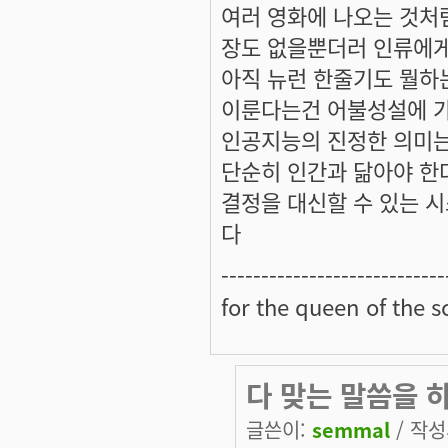
여러 영화에 나오는 것처럼
장도 없을뿐더러 인류에게
아직 뉴런 한줄기도 뭘하
이룬다는건 어불성설에 
인공지능의 진정한 의미는
단순히 인간과 닮아야 한
결정을 대신할 수 있는 
다
----------------------------
for the queen of the s
다 맞는 말씀을 
글쓴이:
semmal
/ 작성시