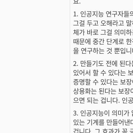
요.
1. 인공지능 연구자들
그걸 두고 오해라고 말
체가 바로 그걸 의미하
때문에 중간 단계로 한
을 연구하는 것 뿐입니
2. 만들기도 전에 된
있어서 할 수 있다는 
증명할 수 있다는 보장
상용화는 된다는 보장
으면 되는 겁니다. 인
3. 인공지능이 의미가
있는 기계를 만들어낸
겁니다. 그 효과가 꼭