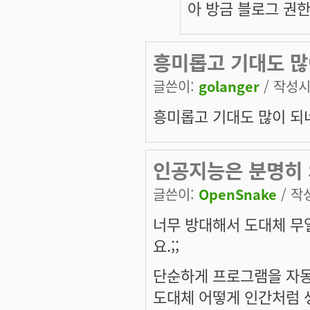
아 방금 블로그 권
흥미롭고 기대도 많이
글쓴이:
golanger
/ 작성시간
흥미롭고 기대도 많이 되네
인공지능은 분명히 
글쓴이:
OpenSnake
/ 작성
너무 방대해서 도대체 무
요.;;
단순하게 프로그램을 자
도대체 어떻게 인간처럼 