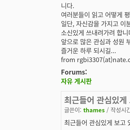
니다.
여러분들이 읽고 어떻게 평가
일단, 자신감을 가지고 
소신있게 쓰내려가려 합니
앞으로 많은 관심과 성원 
즐거운 하루 되시길...
from rgbi3307(at)nate
Forums:
자유 게시판
최근들어 관심있게 
글쓴이:
thames
/ 작성시간:
최근들어 관심있게 보고 