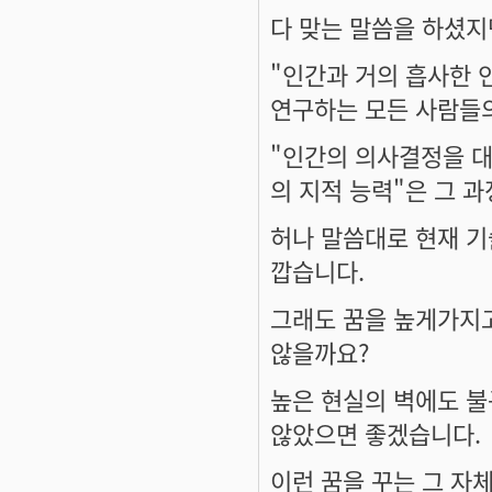
다 맞는 말씀을 하셨지
"인간과 거의 흡사한 
연구하는 모든 사람들
"인간의 의사결정을 대
의 지적 능력"은 그 
허나 말씀대로 현재 기
깝습니다.
그래도 꿈을 높게가지
않을까요?
높은 현실의 벽에도 불
않았으면 좋겠습니다.
이런 꿈을 꾸는 그 자