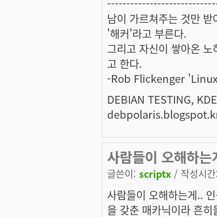
----------------------------
남이 가르쳐주는 것만 받
'해커'라고 부른다.
그리고 자신이 쌓아온 노하
고 한다.
-Rob Flickenger 'Linux
DEBIAN TESTING, KDE.
debpolaris.blogspot.k
사람들이 오해하는게
글쓴이:
scriptx
/ 작성시간: 
사람들이 오해하는게.. 
을 갖춘 매카닉이라 흔히