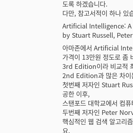
도록 하겠습니다.
다만, 참고서적이 하나 있
Artificial Intelligence
by Stuart Russell, Pete
아마존에서 Artificial 
가격이 13만원 정도로 좀 
3rd Edition이라 비교
2nd Edition과 많은 
첫번째 저자인 Stuart R
공한 이후,
스탠포드 대학교에서 컴퓨
두번째 저자인 Peter Nor
핵심적인 웹 검색 알고리즘
요.