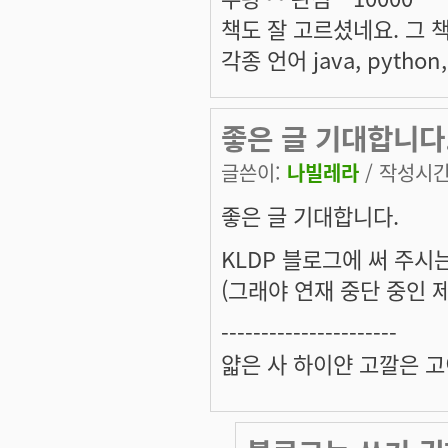
책도 잘 고르셨네요. 그 
각종 언어 java, python
좋은 글 기대합니다.
글쓴이:
나빌레라
/ 작성시간: 
좋은 글 기대합니다.
KLDP 블로그에 써 주시
(그래야 연재 중단 중인 제
----------------------
얇은 사 하이얀 고깔은 