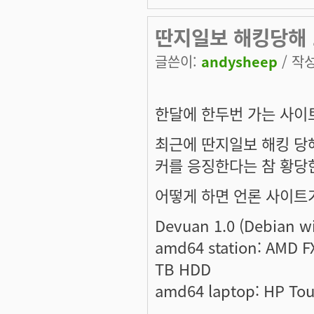
딴지일보 해킹당해 
글쓴이:
andysheep
/ 작성
한달에 한두번 가는 사이
최근에 딴지일보 해킹 당
커를 응징한다는 참 황당
어떻게 하면 언론 사이트가
Devuan 1.0 (Debian w
amd64 station: AMD F
TB HDD
amd64 laptop: HP To