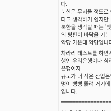
다.
북한은 무서울 정도로 
다고 생각하기 쉽지만 
북한을 생각할 때는 '
의 평판이 바닥을 기는
악당 가운데 악당입니다
차라리 테스트를 하면
행인 우리은행이나 심리
은행이자
규모가 더 작은 산업은
멍이 뻥뻥 뚫려 거기에
입니다.
================