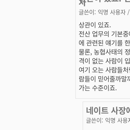
차
글쓴이:
익명 사용자
/
상관이 있죠.
전산 업무의 기본중
에 관련된 얘기를 
물론, 농협사태의 정
격이 없는 사람이 
여기 오는 사람들처
람들이 믿어줄까말까
가는 수준이죠.
네이트 사장에
글쓴이:
익명 사용