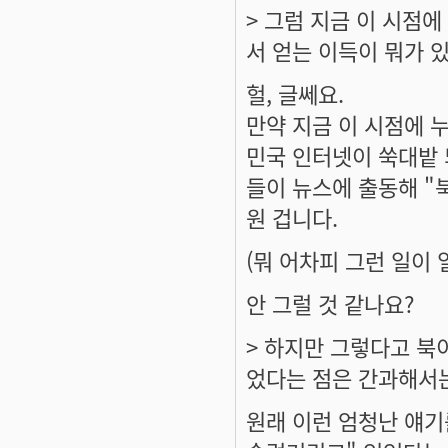
> 그럼 지금 이 시점
서 얻는 이득이 뭐가 
헐, 글쎄요.
만약 지금 이 시점에 
민국 인터넷이 쑥대밭 
들이 뉴스에 출동해 "
원 겁니다.
(뭐 어차피 그런 일이
안 그럴 것 같나요?
> 하지만 그렇다고 북
었다는 점은 간과해서
원래 이런 엄청난 얘기