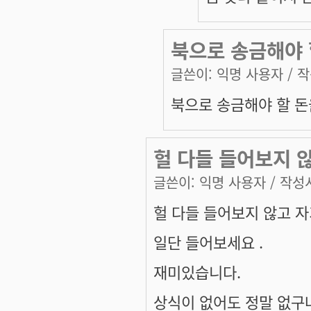
북으로 송금해야
글쓴이:
익명 사용자
/ 작
북으로 송금해야 할 
헐 다들 들어보지 
글쓴이:
익명 사용자
/ 작성시
헐 다들 들어보지 않고 
일단 들어보세요 .
재미있습니다.
상식이 없어도 정말 없구