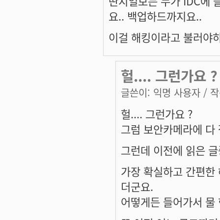
딴지일보는 누가 IDC에
요.. 백업하드까지요..
이걸 해킹이라고 불러야하는
헐.... 그런가요
글쓴이:
익명 사용자
/ 작
헐.... 그런가요 ?
그럼 보안카메라에 다 
그런데 이전에 읽은 글
가장 확실하고 간편한
더군요.
어떻게든 들어가서 물 