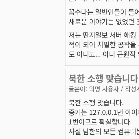
꼼수다는 일반인들이 들어
새로운 이야기는 없었던 
저는 딴지일보 서버 해킹 
적이 되어 치밀한 공작을 
도 아니고... 아니 근원
북한 소행 맞습니다. 
글쓴이:
익명 사용자
/ 작성시
북한 소행 맞습니다.
증거는 127.0.0.1번 아
1번이므로 확실합니다.
사실 남한의 모든 컴퓨터는