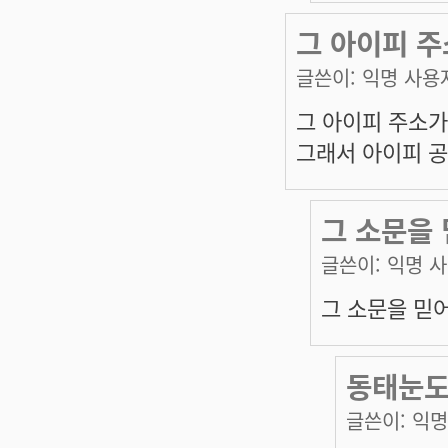
그 아이피 주
글쓴이:
익명 사용
그 아이피 주소가 
그래서 아이피 공
그 소문을
글쓴이:
익명 
그 소문을 믿
동태눈도 
글쓴이:
익명