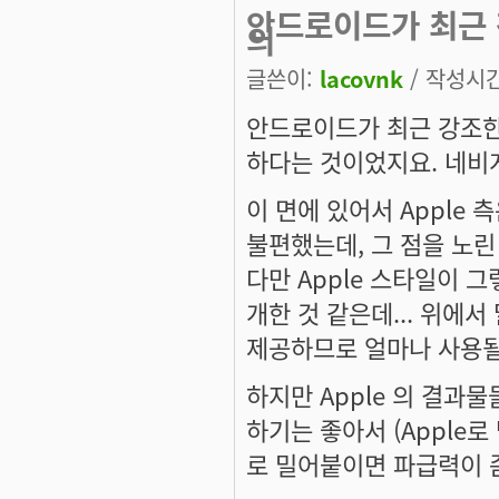
안드로이드가 최근 
의
글쓴이:
lacovnk
/ 작성시간:
안드로이드가 최근 강조한
하다는 것이었지요. 네비게이
이 면에 있어서 Apple 
불편했는데, 그 점을 노린
다만 Apple 스타일이 
개한 것 같은데... 위에
제공하므로 얼마나 사용될
하지만 Apple 의 결과
하기는 좋아서 (Apple로 
로 밀어붙이면 파급력이 