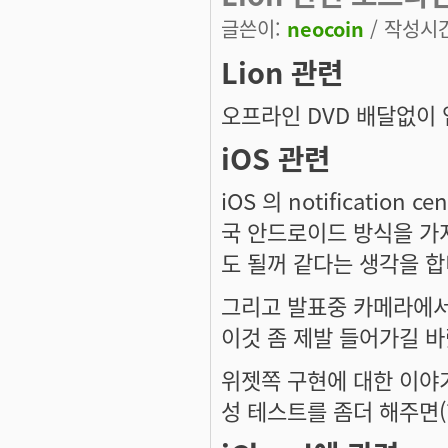
글쓴이:
neocoin
/ 작성시간:
Lion 관련
오프라인 DVD 배달없이 
iOS 관련
iOS 의 notificatio
국 안드로이드 방식을 가지
도 될꺼 같다는 생각을 합
그리고 발표중 카메라에서 
이것 좀 제발 들어가길 
위젯쪽 구현에 대한 이야
성 테스트를 좀더 해주면(?