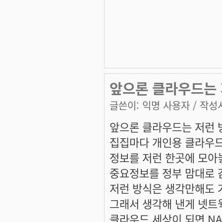
앞으론 클라우드는 
글쓴이:
익명 사용자
/ 작성시
앞으론 클라우드는 저런 
집집마다 개인용 클라우드
정보를 저런 한곳에 모아
중요정보를 정부 맘대로 감
저런 방식은 생각만해도 거
그래서 생각해 낸게 넷트웍
클라우드 세상이 되면 N