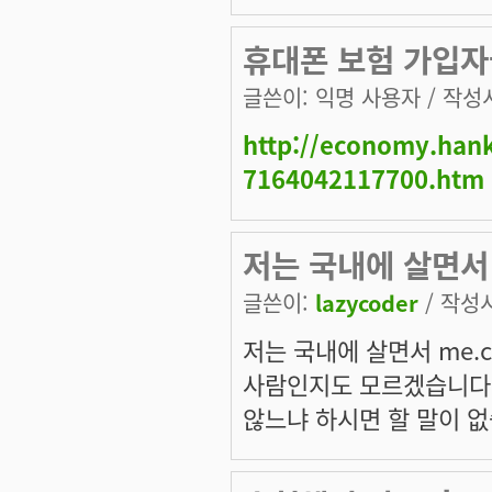
휴대폰 보험 가입자
글쓴이:
익명 사용자
/ 작성시
http://economy.han
7164042117700.htm
저는 국내에 살면서
글쓴이:
lazycoder
/ 작성시간
저는 국내에 살면서 me.
사람인지도 모르겠습니다..
않느냐 하시면 할 말이 없