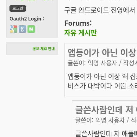
구글 안드로이드 진영에서 
Oauth2 Login :
Forums:
Login with Google
Login with GitHub
Login with Naver
자유 게시판
홍보 제휴 안내
앱등이가 아닌 이상
글쓴이:
익명 사용자
/ 작성시
앱등이가 아닌 이상 왜 잡
비스가 대박이다 이딴 소리
글쓴사람인데 저
글쓴이:
익명 사용자
/ 작
글쓴사람인데 저 애플