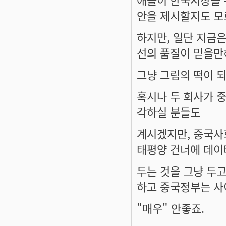
안을 제시할지도 모
하지만, 일단 지금은
선의 품질이 믿을만
그냥 그림의 떡이 되
혹시나 두 회사가 
각하실 분들도
계시겠지만, 중국사
태평양 건너에 데이
두는 것을 그냥 두
하고 중국정부는 사
"매우" 안좋죠.