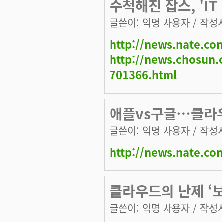
수척해진 잡스, 'I
글쓴이:
익명 사용자
/ 작성시
http://news.nate.c
http://news.chosun.
701366.html
애플vs구글…클라우
글쓴이:
익명 사용자
/ 작성시
http://news.nate.c
클라우드의 난제 ‘
글쓴이:
익명 사용자
/ 작성시