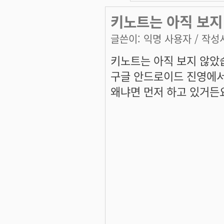
키노트는 아직 보지
글쓴이:
익명 사용자
/ 작성시
키노트는 아직 보지 않
구글 안드로이드 진영에서
왜냐면 먼저 하고 있거든