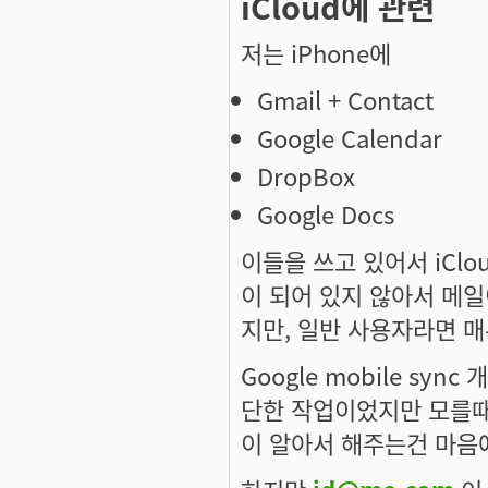
iCloud에 관련
저는 iPhone에
Gmail + Contact
Google Calendar
DropBox
Google Docs
이들을 쓰고 있어서 iClo
이 되어 있지 않아서 메일
지만, 일반 사용자라면 매
Google mobile syn
단한 작업이었지만 모를때는
이 알아서 해주는건 마음