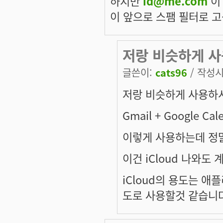
하지만
id@me.com
이
이 앞으로 스팸 필터로 고
저랑 비슷하게 사
글쓴이:
cats96
/ 작성시간
저랑 비슷하게 사용하
Gmail + Google Cal
이렇게 사용하는데 정
이건 iCloud 나와도
iCloud의 용도는 애
도로 사용할것 같습니