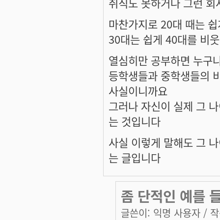
취직도 못하거나 그런 회
마찬가지로 20대 때는 쉽
30대는 쉽게 40대를 비
열심히만 공부하면 누구나
등학생들과 중학생들의 
사실이니까요
그러나 자신이 실제 그 
는 것입니다
사실 이렇게 말해도 그 나
는 글입니다
좀 단적인 예를 
글쓴이:
익명 사용자
/ 작