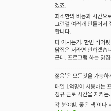
겠죠.
최소한의 비용과 시간으로 
그런걸 여러개 만들어서 
합니다.
다 아시는거. 한번 적어봤
닭집은 저라면 안하겠습니
근데. 프로그램 하는 닭집은
----------------------------
젊음'은 모든것을 가능하
매일 1억명이 사용하는 
정규 근로 시간을 지키는.
각 분야별. 좋은 책'이나 