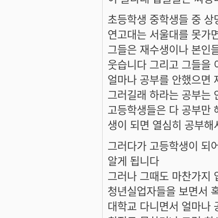
초등학생 중학생들 중 상
연고대는 서울대를 못가면
그들은 재수생이나 본인들
웃습니다 그리고 그들을 
얼마나 공부를 안했으면 
그러길래 하라는 공부는 
고등학생들은 다 공부만 
생이 되면 열심히 공부해
그러다가 고등학생이 되어
알게 됩니다
그러나 그때도 마찬가지 
청년실업자들을 보면서 혹
대학교 다니면서 얼마나 