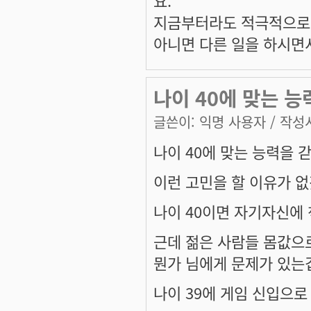
요.
지금부터라도 적극적으로 
아니면 다른 일을 하시면서
나이 40에 맞는 능
글쓴이:
익명 사용자
/ 작성시
나이 40에 맞는 능력을 갇
이런 고민을 할 이유가 
나이 40이면 자기자신에
근데 젊은 사람들 몸값으로
뭔가 님에게 문제가 있는
나이 39에 게임 신입으로