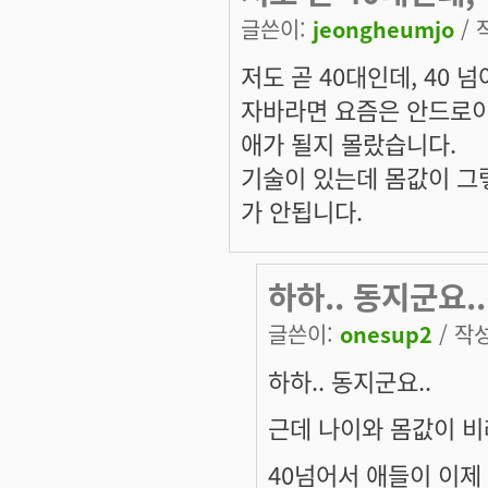
글쓴이:
jeongheumjo
/ 
저도 곧 40대인데, 40
자바라면 요즘은 안드로이
애가 될지 몰랐습니다.
기술이 있는데 몸값이 그
가 안됩니다.
하하.. 동지군요.
글쓴이:
onesup2
/ 작성
하하.. 동지군요..
근데 나이와 몸값이 비
40넘어서 애들이 이제 