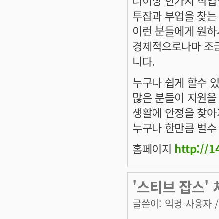
투잡과 부업을 찾는
이런 분들에게 원하
경제적으로나마 조금
니다.
누구나 쉽게 할수 
많은 분들이 지원을
생활에 안정을 찾아
누구나 한만큼 벌수
홈페이지
http://
'스티브 잡스'
글쓴이:
익명 사용자
/