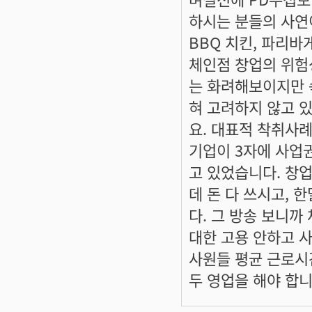
하시는 분들의 사연
BBQ 치킨, 파리바
체인점 창업의 위험
는 화려해보이지만 
혀 고려하지 않고 
요. 대표적 착취사
기업이 3자에 사업
고 있었습니다. 창
데 돈 다 쓰시고, 
다. 그 방송 보니까
대한 고용 안하고 
사원들 평균 근로시
두 영업을 해야 합니