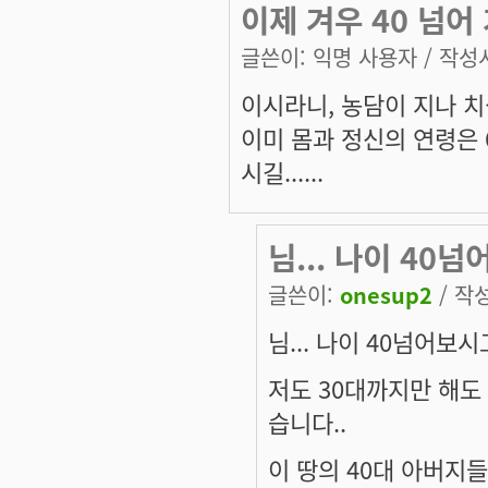
이제 겨우 40 넘어
글쓴이:
익명 사용자
/ 작성시
이시라니, 농담이 지나 
이미 몸과 정신의 연령은 
시길......
님... 나이 40
글쓴이:
onesup2
/ 작성
님... 나이 40넘어보
저도 30대까지만 해도
습니다..
이 땅의 40대 아버지