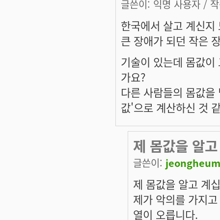
글쓴이:
익명 사용자
/ 작
한국에서 살고 계신지
큰 장애가 되던 작은 
기술이 있는데 몸값이 
가요?
다른 사람들의 몸값을 
값'으로 계산하신 것 
제 몸값을 알고
글쓴이:
jeongheum
제 몸값을 알고 계
제가 악의를 가지고
열이 오릅니다.