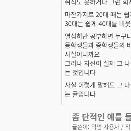
취직도 못하거나 그런 회
마찬가지로 20대 때는 쉽
30대는 쉽게 40대를 비
열심히만 공부하면 누구나
등학생들과 중학생들의 
사실이니까요
그러나 자신이 실제 그 
는 것입니다
사실 이렇게 말해도 그 나
는 글입니다
좀 단적인 예를 
글쓴이:
익명 사용자
/ 작