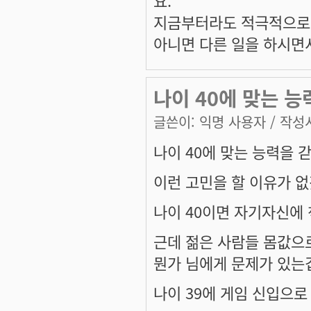
요.
지금부터라도 적극적으로 
아니면 다른 일을 하시면서
나이 40에 맞는 능
글쓴이:
익명 사용자
/ 작성시
나이 40에 맞는 능력을 갇
이런 고민을 할 이유가 
나이 40이면 자기자신에
근데 젊은 사람들 몸값으로
뭔가 님에게 문제가 있는
나이 39에 게임 신입으로