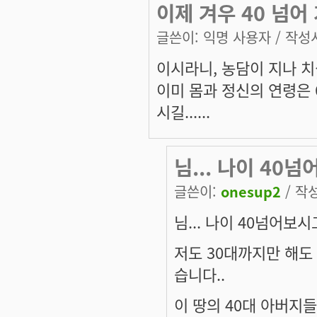
이제 겨우 40 넘어
글쓴이:
익명 사용자
/ 작성시
이시라니, 농담이 지나 
이미 몸과 정신의 연령은 
시길......
님... 나이 40
글쓴이:
onesup2
/ 작성
님... 나이 40넘어보
저도 30대까지만 해도
습니다..
이 땅의 40대 아버지