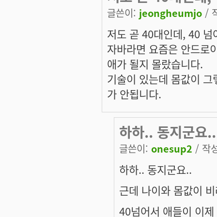
글쓴이:
jeongheumjo
/ 
저도 곧 40대인데, 40
자바라면 요즘은 안드로이
애가 될지 몰랐습니다.
기술이 있는데 몸값이 그
가 안됩니다.
하하.. 동지군요.
글쓴이:
onesup2
/ 작성
하하.. 동지군요..
근데 나이와 몸값이 비
40넘어서 애들이 이제 