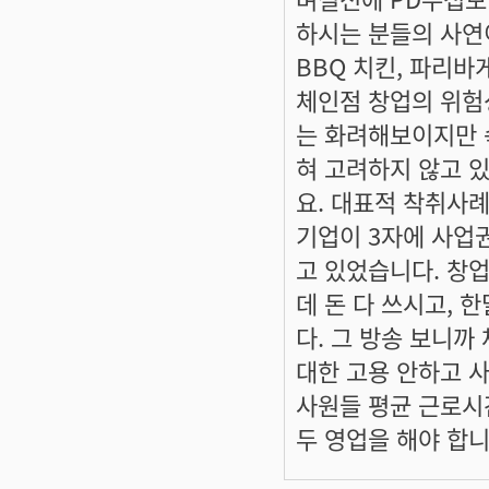
하시는 분들의 사연
BBQ 치킨, 파리바
체인점 창업의 위험
는 화려해보이지만 
혀 고려하지 않고 
요. 대표적 착취사
기업이 3자에 사업
고 있었습니다. 창
데 돈 다 쓰시고, 
다. 그 방송 보니까
대한 고용 안하고 
사원들 평균 근로시
두 영업을 해야 합니