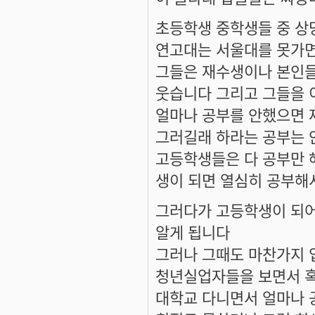
초등학생 중학생들 중 상
연고대는 서울대를 못가면
그들은 재수생이나 본인들
웃습니다 그리고 그들을 
얼마나 공부를 안했으면 
그러길래 하라는 공부는 
고등학생들은 다 공부만 
생이 되면 열심히 공부해
그러다가 고등학생이 되어
알게 됩니다
그러나 그때도 마찬가지 
청년실업자들을 보면서 혹
대학교 다니면서 얼마나 