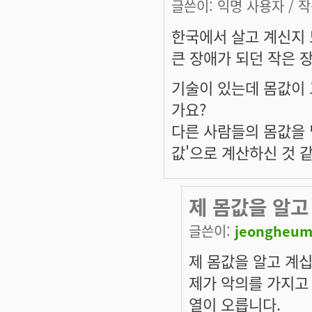
글쓴이:
익명 사용자
/ 작
한국에서 살고 계신지
큰 장애가 되던 작은 
기술이 있는데 몸값이 
가요?
다른 사람들의 몸값을 
값'으로 계산하신 것 
제 몸값을 알고
글쓴이:
jeongheum
제 몸값을 알고 계
제가 악의를 가지고
열이 오릅니다.