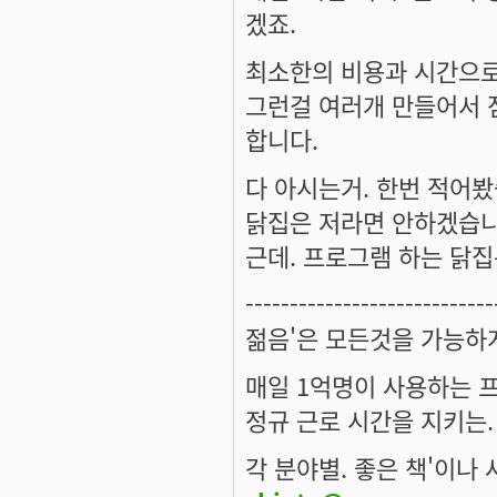
겠죠.
최소한의 비용과 시간으로 
그런걸 여러개 만들어서 
합니다.
다 아시는거. 한번 적어봤
닭집은 저라면 안하겠습니
근데. 프로그램 하는 닭집은
----------------------------
젊음'은 모든것을 가능하
매일 1억명이 사용하는 
정규 근로 시간을 지키는.
각 분야별. 좋은 책'이나 