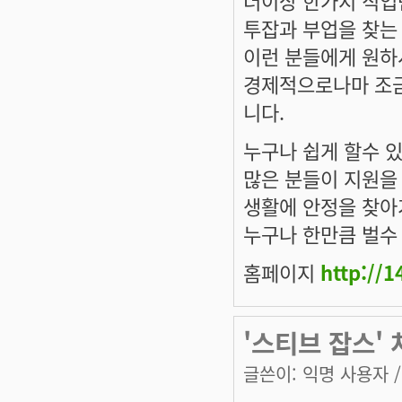
투잡과 부업을 찾는
이런 분들에게 원하
경제적으로나마 조금
니다.
누구나 쉽게 할수 
많은 분들이 지원을
생활에 안정을 찾아
누구나 한만큼 벌수
홈페이지
http://
'스티브 잡스'
글쓴이:
익명 사용자
/