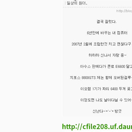
http://cfile208.uf.