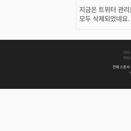
지금은 트위터 관리
모두 삭제되었네요.
서버 
백업
전체 스폰서