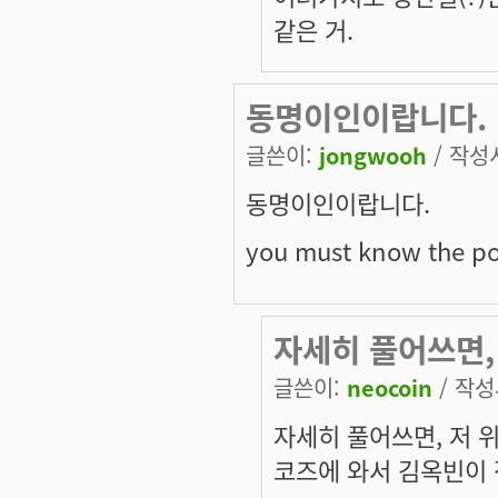
같은 거.
동명이인이랍니다.
글쓴이:
jongwooh
/ 작성시
동명이인이랍니다.
you must know the po
자세히 풀어쓰면,
글쓴이:
neocoin
/ 작성시
자세히 풀어쓰면, 저 
코즈에 와서 김옥빈이 