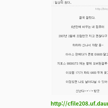
http://cfile208.uf.