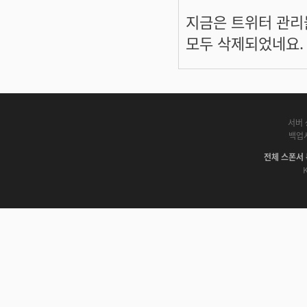
지금은 트위터 관리
모두 삭제되었네요.
서버 
백업
전체 스폰서