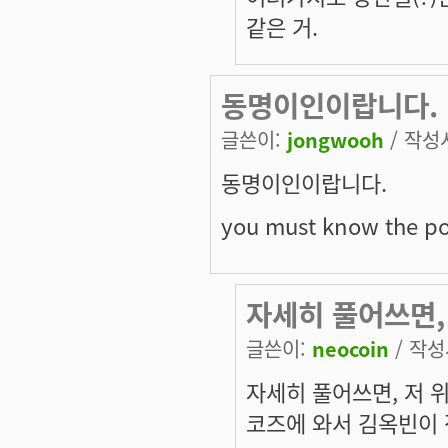
같은 거.
동명이인이랍니다.
글쓴이:
jongwooh
/ 작성시
동명이인이랍니다.
you must know the po
자세히 풀어쓰면,
글쓴이:
neocoin
/ 작성시
자세히 풀어쓰면, 저 
코즈에 와서 김옥빈이 