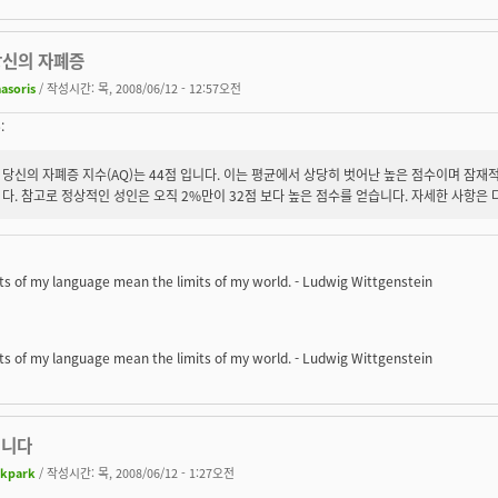
당신의 자폐증
asoris
/ 작성시간: 목, 2008/06/12 - 12:57오전
:
당신의 자폐증 지수(AQ)는 44점 입니다. 이는 평균에서 상당히 벗어난 높은 점수이며 잠재
다. 참고로 정상적인 성인은 오직 2%만이 32점 보다 높은 점수를 얻습니다. 자세한 사항은
its of my language mean the limits of my world. - Ludwig Wittgenstein
its of my language mean the limits of my world. - Ludwig Wittgenstein
입니다
kpark
/ 작성시간: 목, 2008/06/12 - 1:27오전