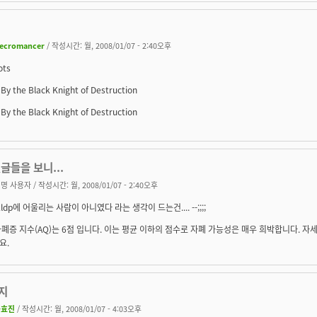
ecromancer
/ 작성시간: 월, 2008/01/07 - 2:40오후
ots
 By the Black Knight of Destruction
 By the Black Knight of Destruction
글들을 보니...
명 사용자
/ 작성시간: 월, 2008/01/07 - 2:40오후
ldp에 어울리는 사람이 아니였다 라는 생각이 드는건.... --;;;;
폐증 지수(AQ)는 6점 입니다. 이는 평균 이하의 점수로 자폐 가능성은 매우 희박합니다. 자
요.
지
송효진
/ 작성시간: 월, 2008/01/07 - 4:03오후