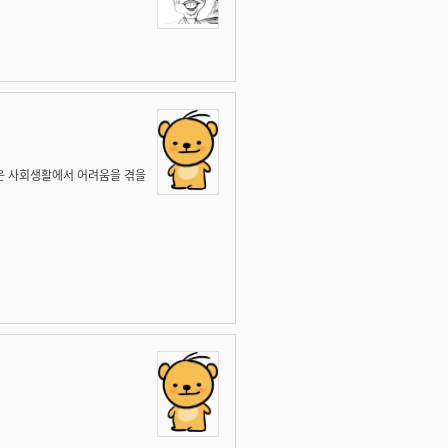
신은 사회생활에서 어려움을 겪을