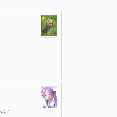
습니다."