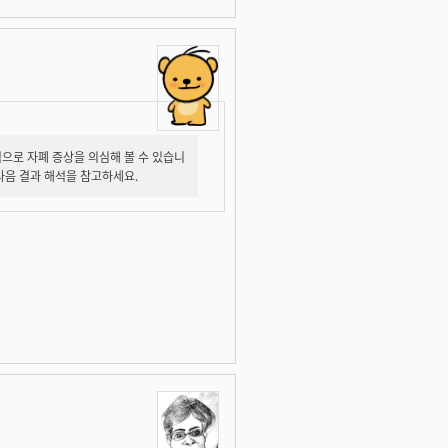
적으로 자폐 증상을 의심해 볼 수 있습니
 다음 결과 해석을 참고하세요.