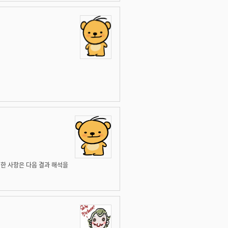
세한 사항은 다음 결과 해석을