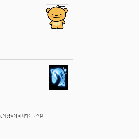
.0이 삼월에 패치되어 나오길