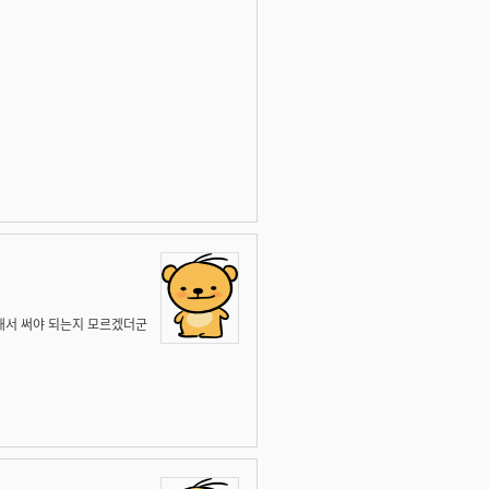
 구해서 써야 되는지 모르겠더군