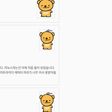
니다. 리눅스라는건 어제 처음 들어 보았습니다.
 카트라이더 캐릭터 머리가 너무 커서 못받아들