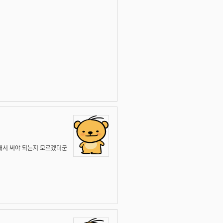
 구해서 써야 되는지 모르겠더군