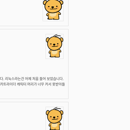
니다. 리눅스라는건 어제 처음 들어 보았습니다.
 카트라이더 캐릭터 머리가 너무 커서 못받아들