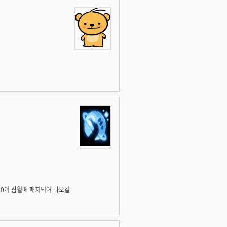
.0이 삼월에 패치되어 나오길