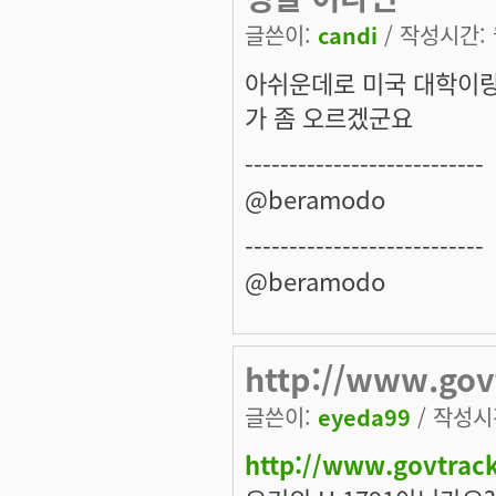
글쓴이:
candi
/ 작성시간: 월
아쉬운데로 미국 대학이랑
가 좀 오르겠군요
---------------------------
@beramodo
---------------------------
@beramodo
http://www.gov
글쓴이:
eyeda99
/ 작성시간
http://www.govtrack