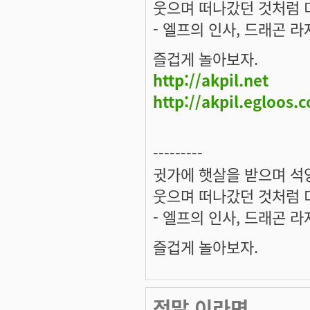
웃으며 떠나갔던 것처럼 미
- 엘프의 인사, 드래곤 라
즐겁게 놀아보자.
http://akpil.net
http://akpil.egloos.
---------
귓가에 햇살을 받으며 석양
웃으며 떠나갔던 것처럼 미
- 엘프의 인사, 드래곤 라
즐겁게 놀아보자.
정말 이라면