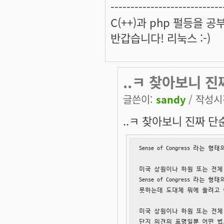
----------------------------
C(++)과 php 펄등을 
반갑습니다! 리눅스 :-)
..ㅋ 찾아보니 진
글쓴이:
sandy
/ 작성시간
..ㅋ 찾아보니 진짜 
Sense of Congress 라는 형
미국 상원이나 하원 또는 전체
Sense of Congress 라
못하는데 도대체 뭐에 쓸려고 
미국 상원이나 하원 또는 전체 
단지 의견의 표명일뿐 어떤 법