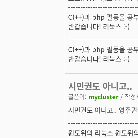
----------------------------
C(++)과 php 펄등을 
반갑습니다! 리눅스 :-)
----------------------------
C(++)과 php 펄등을 
반갑습니다! 리눅스 :-)
시민권도 아니고..
글쓴이:
mycluster
/ 작성시
시민권도 아니고.. 영주권인
----------------------------
윈도위의 리눅스 윈도위