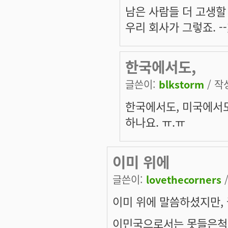
남은 사람들 더 고생할 수
우리 회사가 그렇죠. --
한국에서도,
글쓴이:
blkstorm
/ 작성
한국에서도, 미국에서도
하나요. ㅠ.ㅠ
이미 위에
글쓴이:
lovethecorners
/
이미 위에 말씀하셨지만,
이민국으로서는 못들은척