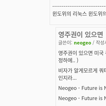
----------------------------
윈도위의 리눅스 윈도위
영주권이 있으면
글쓴이:
neogeo
/ 작성시
영주권이 있으면 미국 
정하에.. )
비자가 알게모르게 쿼터
인지라...
Neogeo - Future is
Neogeo - Future is