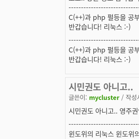
----------------------------
C(++)과 php 펄등을 
반갑습니다! 리눅스 :-)
----------------------------
C(++)과 php 펄등을 
반갑습니다! 리눅스 :-)
시민권도 아니고..
글쓴이:
mycluster
/ 작성시
시민권도 아니고.. 영주권인
----------------------------
윈도위의 리눅스 윈도위