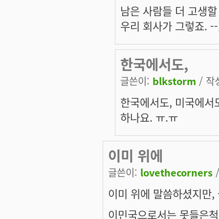
남은 사람들 더 고생할 수
우리 회사가 그렇죠. --
한국에서도,
글쓴이:
blkstorm
/ 작성
한국에서도, 미국에서도
하나요. ㅠ.ㅠ
이미 위에
글쓴이:
lovethecorners
/
이미 위에 말씀하셨지만,
이민국으로서는 못들은척