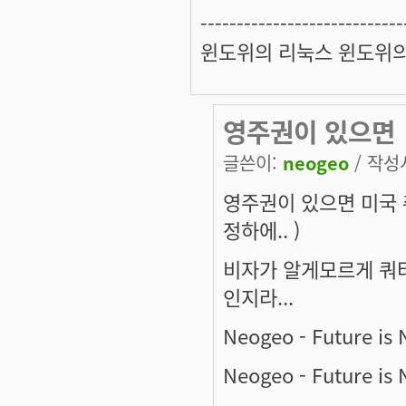
----------------------------
윈도위의 리눅스 윈도위
영주권이 있으면
글쓴이:
neogeo
/ 작성시
영주권이 있으면 미국 
정하에.. )
비자가 알게모르게 쿼터
인지라...
Neogeo - Future is
Neogeo - Future is