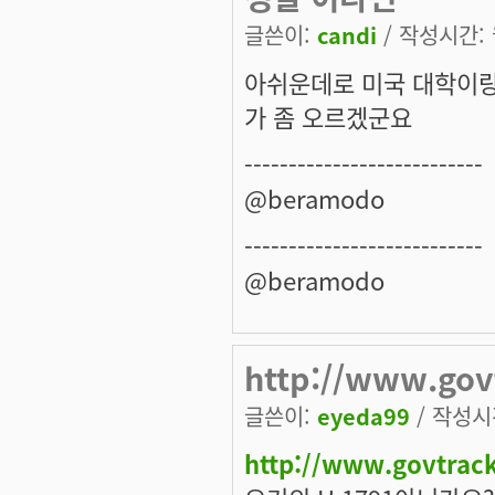
글쓴이:
candi
/ 작성시간: 월
아쉬운데로 미국 대학이랑
가 좀 오르겠군요
---------------------------
@beramodo
---------------------------
@beramodo
http://www.gov
글쓴이:
eyeda99
/ 작성시간
http://www.govtrack