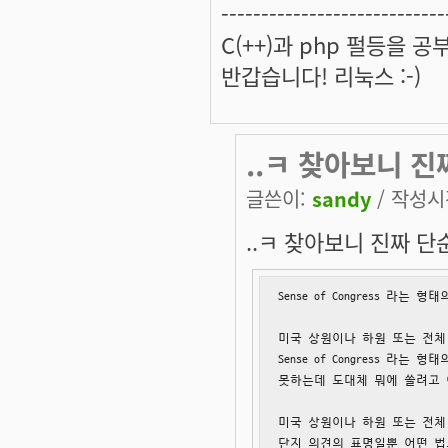
----------------------------
C(++)과 php 펄등을 
반갑습니다! 리눅스 :-)
..ㅋ 찾아보니 진
글쓴이:
sandy
/ 작성시간
..ㅋ 찾아보니 진짜 
Sense of Congress 라는 형
미국 상원이나 하원 또는 전체
Sense of Congress 라
못하는데 도대체 뭐에 쓸려고 
미국 상원이나 하원 또는 전체 
단지 의견의 표명일뿐 어떤 법