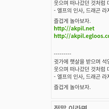
웃으며 떠나갔던 것처럼 미
- 엘프의 인사, 드래곤 라
즐겁게 놀아보자.
http://akpil.net
http://akpil.egloos.
---------
귓가에 햇살을 받으며 석양
웃으며 떠나갔던 것처럼 미
- 엘프의 인사, 드래곤 라
즐겁게 놀아보자.
정말 이라면