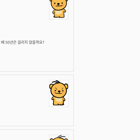
 때 50년은 걸리지 않을까요?