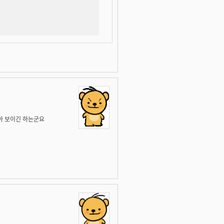
좋아 보이긴 하는군요