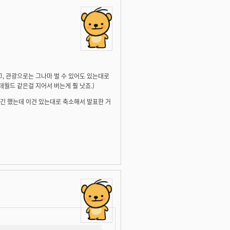
, 관광으로는 그나마 벌 수 있어도 있는대로
월드 같은걸 지어서 버는게 훨 낫죠.)
했긴 했는데 이건 있는대로 축소해서 발표한 거