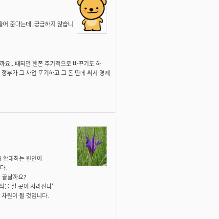
만들어 준다는데. 궁금하지 않습니
까요...때되면 핸폰 주기적으로 바꾸기도 하
 정부가 그 사업 포기하고 그 돈 딴데 써서 경제
욱 확대하는 원인이
다.
면 끝날까요?
식물 살 곳이 사라진다'
 차원이 될 것입니다.