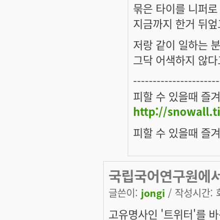
묶은 타이를 니퍼로
지금까지 한거 뒤엎고
저랑 같이 일하는 분이
그닥 어색하지 않다
----------------------
피할 수 있을때 즐겨
http://snowall.t
피할 수 있을때 즐
국립국어연구원에
글쓴이:
jongi
/ 작성시간: 화,
고유명사인 '트위터'를 바