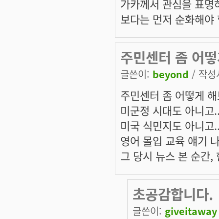
가카께서 관심을 표명하
보다는 먼저 순화해야 
주민센터 좀 어떻
글쓴이:
beyond
/ 작성시
주민센터 좀 어떻게 해보
미군정 시대도 아니고..
미국 식민지도 아니고..
영어 몰입 교육 얘기 
그 당시 뉴스 본 순간,
초공감합니다.
글쓴이:
giveitaway