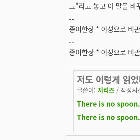
그"라고 놓고 이 말을 바
--
종이한장 * 이성으로 비관
--
종이한장 * 이성으로 비관
저도 이렇게 읽었
글쓴이:
지리즈
/ 작성시간:
There is no spoon.
There is no spoon.