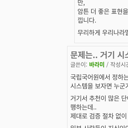
만,
암튼 더 좋은 표현
낍니다.
무리하게 우리나라말 
문제는.. 거기 
글쓴이:
바라미
/ 작성시간:
국립국어원에서 정하는
시스템을 보자면 누군가
거기서 추천이 많은 단
행하는데..
제대로 검증 절차 없이
일부 사람들이 지식인