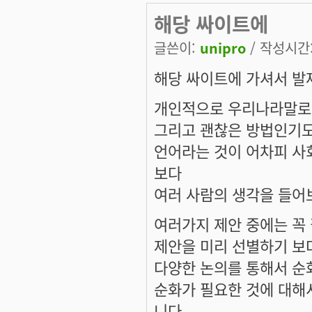
해당 싸이트에
글쓴이:
unipro
/ 작성시간: 
해당 싸이트에 가셔서 발
개인적으로 우리나라말로 
그리고 괜찮은 방법인기도
언어라는 것이 어차피 사
보다
여러 사람의 생각을 들어
여러가지 제안 중에는 꼭 
제안을 미리 선별하기 보
다양한 논의를 통해서 순화
순화가 필요한 것에 대해
니다.