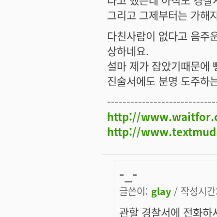
그리고 그제부터는 가해자
다친사람이 없다고 음주운
상하네요.
설마 제가 잡았기때문에 
진술서에도 분명 도주하는
----------------------------
http://www.waitfor
http://www.textmud
-_-
글쓴이:
glay
/ 작성시간: 
관할 경찰서에 전화하셔