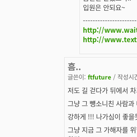
입원은 안되요~
----------------------
http://www.wai
http://www.tex
흠..
글쓴이:
ftfuture
/ 작성시간:
저도 길 걷다가 뒤에서 차가 와
그냥 그 뻉소니친 사람과 
강하게 !!! 나가심이 좋을
그냥 지금 그 가해자를 위