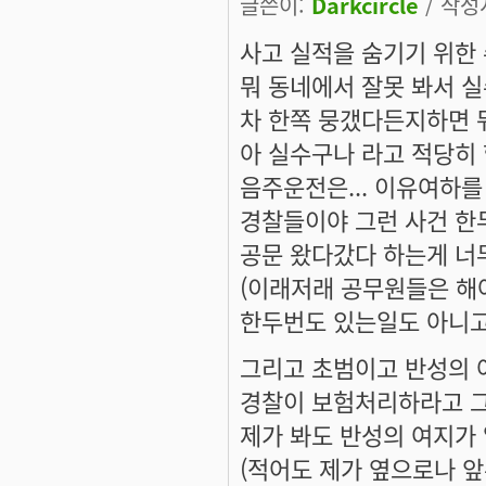
글쓴이:
Darkcircle
/ 작성시
사고 실적을 숨기기 위한
뭐 동네에서 잘못 봐서 
차 한쪽 뭉갰다든지하면 
아 실수구나 라고 적당히 
음주운전은... 이유여하를
경찰들이야 그런 사건 한
공문 왔다갔다 하는게 너
(이래저래 공무원들은 해
한두번도 있는일도 아니고
그리고 초범이고 반성의 
경찰이 보험처리하라고 
제가 봐도 반성의 여지가 
(적어도 제가 옆으로나 앞