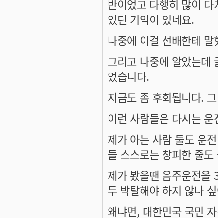
반이었고 다행히 많이 다
었던 기억이 있네요.
나중에 이걸 선배한테 말
그리고 나중에 알았는데 
었습니다.
지금도 좀 후회됩니다. 그 
이런 사람들은 다시는 운
제가 아는 사람 둘도 운전면
들 스스로는 창피한 줄도 
제가 봤을땐 음주운전을 
두 박탈해야 하지 않나 싶
왜냐면, 대한민국 국민 자격