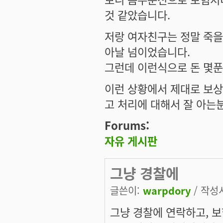
것 같았습니다.
저랑 여자친구는 정말 죽을
아날 넘이었습니다.
그런데 이런식으로 돈 몇푼
이런 상황에서 제대로 보상
고 처리에 대해서 잘 아는
Forums:
자유 게시판
그냥 경찰에
글쓴이:
warpdory
/ 작성시
그냥 경찰에 연락하고, 보