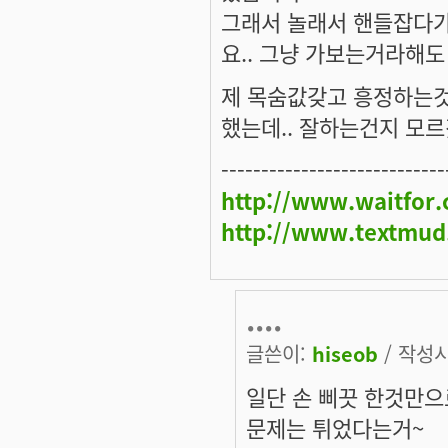
그래서 놀래서 핸들잡다가
요.. 그냥 가보는거라해도
제 목숨값갖고 흥정하는
했는데.. 잘하는건지 모
----------------------------
http://www.waitfor
http://www.textmud
....
글쓴이:
hiseob
/ 작성시간
일단 손 삐끗 한것만으
문제는 튀었다는거~