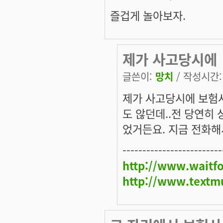
즐겁게 놀아보자.
제가 사고당시에
글쓴이:
망치
/ 작성시간: 월
제가 사고당시에 보험
도 않던데..전 당연히
었거든요. 지금 전화해
-------------------------
http://www.waitf
http://www.textm