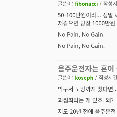
글쓴이:
fibonacci
/ 작성시간
50-100만원이라... 정
저같으면 당장 1000만원
No Pain, No Gain.
No Pain, No Gain.
음주운전자는 혼이 
글쓴이:
koseph
/ 작성시간: 
박구서 도망까지 쳤다면....
괴씸죄라는 게 있죠. 왜?
저도 20년 전에 음주운전