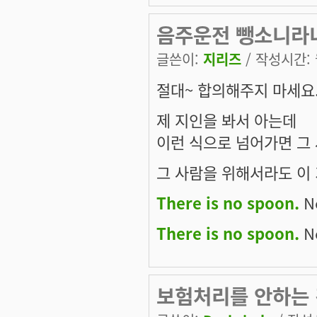
음주운전 뺑소니라
글쓴이:
지리즈
/ 작성시간: 월
절대~ 합의해주지 마세요
제 지인을 봐서 아는데
이런 식으로 넘어가면 그
그 사람을 위해서라도 이 
There is no spoon.
Ne
There is no spoon.
Ne
보험처리를 안하는