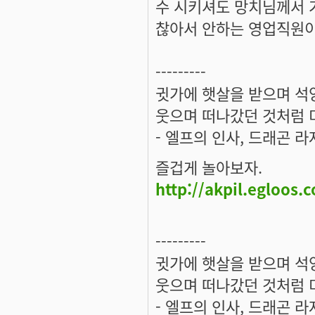
수 시키셔도 망치님께서 
찮아서 안하는 영업직원이 
---------
귓가에 햇살을 받으며 석양
웃으며 떠나갔던 것처럼 미
- 엘프의 인사, 드래곤 라
즐겁게 놀아보자.
http://akpil.egloos.
---------
귓가에 햇살을 받으며 석양
웃으며 떠나갔던 것처럼 미
- 엘프의 인사, 드래곤 라