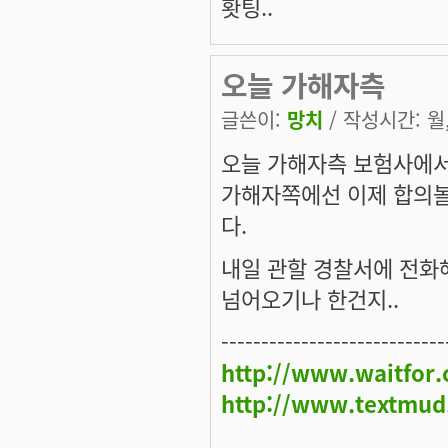
홧팅..
오늘 가해자측
글쓴이:
망치
/ 작성시간: 월, 
오늘 가해자측 보험사에서
가해자쪽에선 이제 합의볼
다.
내일 관할 경찰서에 전화
넘어오기나 한건지..
----------------------------
http://www.waitfor
http://www.textmud