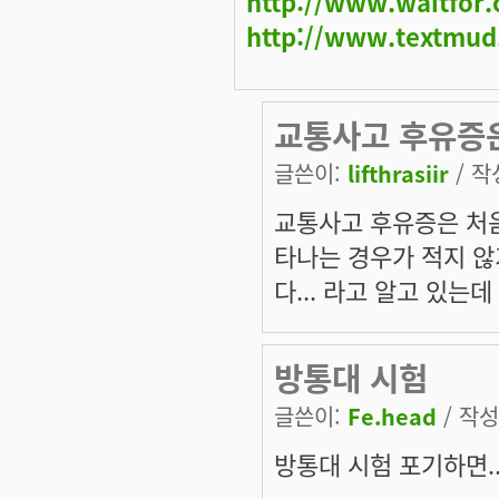
http://www.waitfor
http://www.textmud
교통사고 후유증
글쓴이:
lifthrasiir
/ 작성
교통사고 후유증은 처음
타나는 경우가 적지 않
다... 라고 알고 있는
방통대 시험
글쓴이:
Fe.head
/ 작성시
방통대 시험 포기하면..