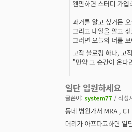
왠만하면 스터디 가입
-----------------------
과거를 알고 싶거든 오
그리고 내일을 알고 싶
그러면 오늘의 너를 보
고작 블로킹 하나, 고작
"만약 그 순간이 온다
일단 입원하세요
글쓴이:
system77
/ 작성시간
동네 병원가서 MRA , C
머리가 아프다고하면 일