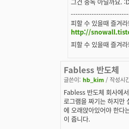
그건 중독 아닐까요. :
-------------------------
피할 수 있을때 즐겨라
http://snowall.tis
피할 수 있을때 즐겨라
Fabless 반도체
글쓴이:
hb_kim
/ 작성시간:
Fabless 반도체 회사에서
로그램을 짜기는 하지만 실
에 오래앉아있어야 한다는
이 줍니다.