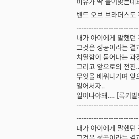
비유가 딱 들어맞는데
밴드 오브 브라더스도 
-------------------------
내가 아이에게 말했던 
그것은 성공이라는 결과
치열함이 묻어나는 과정
그리고 앞으로의 전진.
무엇을 배워나가며 앞으
일어서자..
일어나야돼.... [록키
-------------------------
-------------------------
내가 아이에게 말했던 
그것은 성공이라는 결과