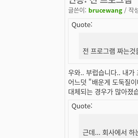
글쓴이:
brucewang
/ 작성
Quote:
전 프로그램 짜는것
우와.. 부럽습니다.. 내
어느덧 "배운게 도둑질이
대체되는 경우가 많아졌습
Quote:
근데... 회사에서 