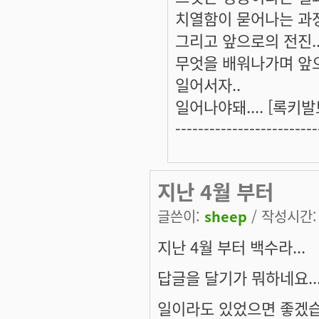
치열함이 묻어나는 과정
그리고 앞으로의 전진.
무엇을 배워나가며 앞으
일어서자..
일어나야돼.... [록키
-------------------------
지난 4월 부터
글쓴이:
sheep
/ 작성시간: 월
지난 4월 부터 백수라...
답글을 달기가 뭐하네요..
일이라도 있었으면 좋겠습니