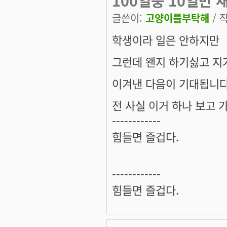
100일중 10일만 
글쓴이:
고양이를부탁해
/ 작
학생이라 일은 안하지만
그런데 왠지 하기싫고 지
이겨낸 다음이 기대됩니다
전 사실 이거 하나 보고 
------------
힘들면 즐겁다.
------------
힘들면 즐겁다.