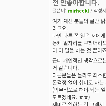
전 안좋아합니다.
글쓴이:
mirheekl
/ 작성시간
여기 계신 분들의 글만 
라고요.
다만 다른 쪽 일은 저에
용케 일자리를 구하더라도 
이 이 일을 하는 것 뿐이죠
근데 개인적인 생각으로는
거 같습니다.
다른분들은 몰라도 최소한
돈걱정 없이 취미로 하는 
(의무적으로 해야 되는 일
모르겠네요. ㅎㅎ)
재미로 일하는 건 그래서 