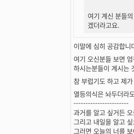
여기 계신 분들의
겠더라고요.
이말에 심히 공감합니다
여기 오신분들 보면 
하시는분들이 계시는 
참 부럽기도 하고 제가
열등의식은 놔두더라도
-----------------------
과거를 알고 싶거든 오
그리고 내일을 알고 싶
그러면 오늘의 너를 보