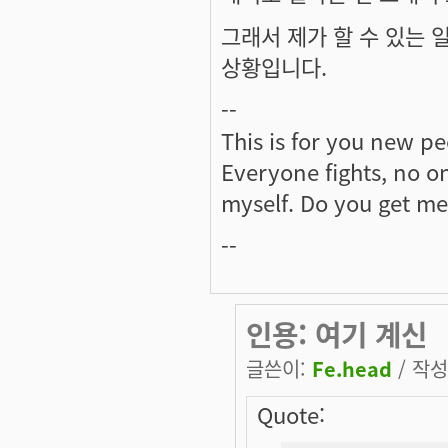
그래서 제가 할 수 있는 
상황입니다.
--
This is for you new peo
Everyone fights, no one
myself. Do you get m
--
인용: 여기 계신
글쓴이:
Fe.head
/ 작성시
Quote: