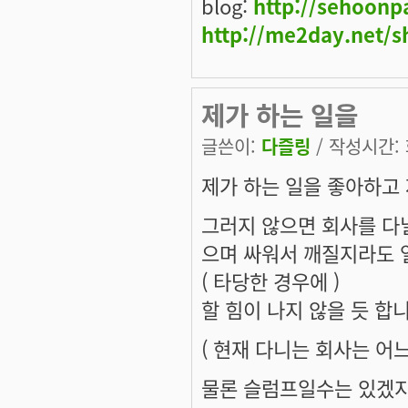
blog:
http://sehoonp
http://me2day.net/s
제가 하는 일을
글쓴이:
다즐링
/ 작성시간: 화
제가 하는 일을 좋아하고
그러지 않으면 회사를 다
으며 싸워서 깨질지라도 
( 타당한 경우에 )
할 힘이 나지 않을 듯 합니
( 현재 다니는 회사는 어느
물론 슬럼프일수는 있겠지