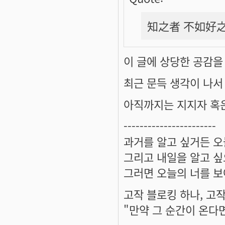
知之者 不如好之
이 글에 상당한 공감을 
최근 문득 생각이 나서
아직까지는 지지자 혹은
-----------------------
과거를 알고 싶거든 오
그리고 내일을 알고 싶
그러면 오늘의 너를 보
고작 블로킹 하나, 고작
"만약 그 순간이 온다