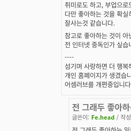
취미로도 하고, 부업으로도
다만 좋아하는 것을 확실
잘사는것 같습니다.
참고로 좋아하는 것이 아닌
전 인터넷 중독인가 싶습
----
섬기며 사랑하면 더 행복
개인 홈페이지가 생겼습
어셈러브를 개편중입니
전 그래두 좋아하
글쓴이:
Fe.head
/ 작성시
전 그래두 좋아하는 일