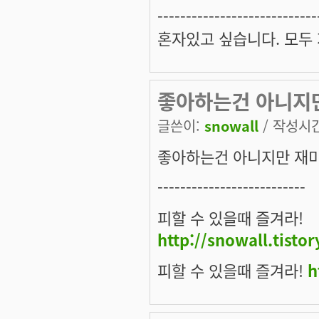
----------------------------
혼자있고 싶습니다. 모두
좋아하는건 아니지
글쓴이:
snowall
/ 작성시간:
좋아하는건 아니지만 재미
--------------------------
피할 수 있을때 즐겨라!
http://snowall.tisto
피할 수 있을때 즐겨라!
h