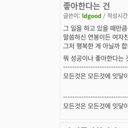
좋아한다는 건
글쓴이:
ldgood
/ 작성시간: 
그 일을 하고 있을 때만
말씀하신 연봉이든 여자친
그저 행복한 게 아닐까 합
뭐 성공이나 좋아한다는 
----------------------------
모든것은 모든것에 잇닿아
----------------------------
모든것은 모든것에 잇닿아