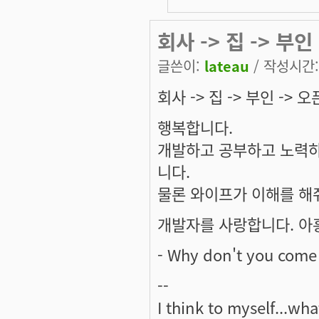
회사 -> 집 -> 부인 
글쓴이:
lateau
/ 작성시간: 
회사 -> 집 -> 부인 -> 오픈
행복합니다.
개발하고 공부하고 노력하
니다.
물론 와이프가 이해를 해줘
개발자를 사랑합니다. 아
- Why don't you come 
--
I think to myself...wh