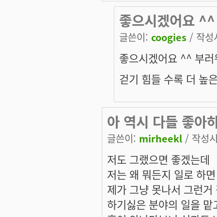
좋으시겠어요 ^^
글쓴이:
coogies
/ 작성시
좋으시겠어요 ^^ 부러
걷기 힘들 수록 더 높은
아 역시 다들 좋아
글쓴이:
mirheekl
/ 작성시간
저도 그랬으면 좋겠는데
저는 왜 뭐든지 일로 하면
제가 그냥 못나서 그런거
하기싫은 분야의 일을 맡