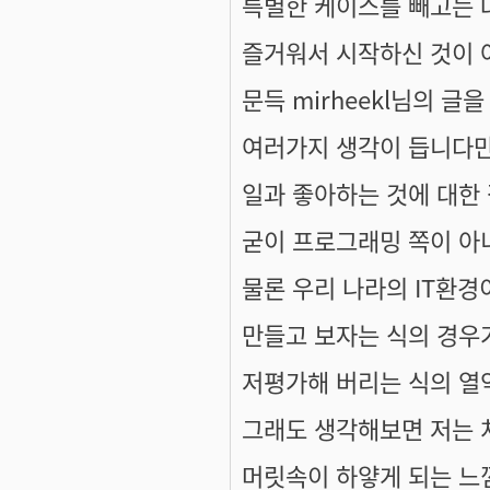
특별한 케이스를 빼고는 
즐거워서 시작하신 것이 
문득 mirheekl님의 글을
여러가지 생각이 듭니다만
일과 좋아하는 것에 대한
굳이 프로그래밍 쪽이 아
물론 우리 나라의 IT환
만들고 보자는 식의 경우가
저평가해 버리는 식의 열악
그래도 생각해보면 저는 
머릿속이 하얗게 되는 느