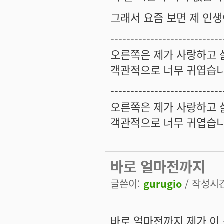
그래서 요즘 보면 제 인생
----------------------------
오른쪽은 제가 사랑하고 
객관적으로 너무 귀엽습니
----------------------------
오른쪽은 제가 사랑하고 
객관적으로 너무 귀엽습니
바로 얼마전까지
글쓴이:
gurugio
/ 작성시간:
바로 얼마전까지 제가 이