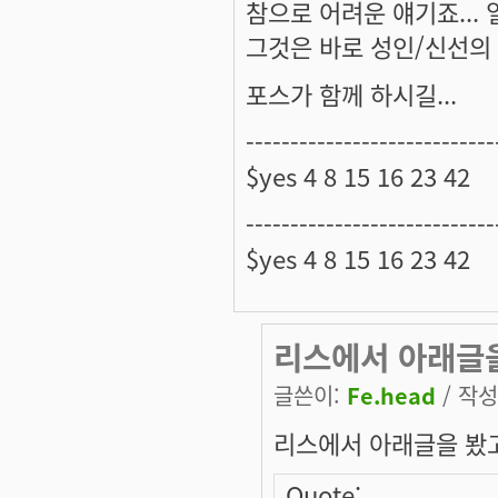
참으로 어려운 얘기죠... 
그것은 바로 성인/신선의
포스가 함께 하시길...
----------------------------
$yes 4 8 15 16 23 42
----------------------------
$yes 4 8 15 16 23 42
리스에서 아래글
글쓴이:
Fe.head
/ 작성시
리스에서 아래글을 봤고
Quote: