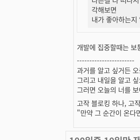
각해보면
내가 좋아하는지 
개발에 집중할때는 보
-----------------------
과거를 알고 싶거든 오
그리고 내일을 알고 싶
그러면 오늘의 너를 보
고작 블로킹 하나, 고작
"만약 그 순간이 온다