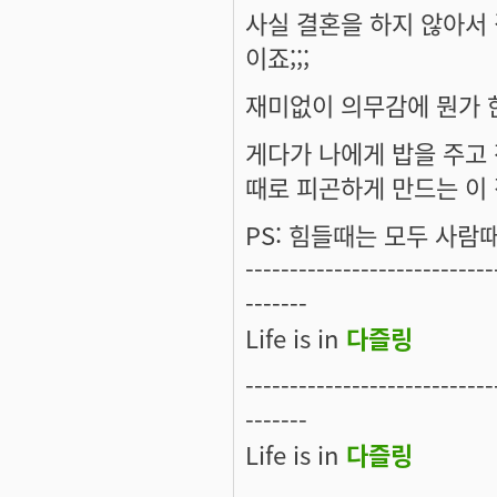
사실 결혼을 하지 않아서 
이죠;;;
재미없이 의무감에 뭔가 한
게다가 나에게 밥을 주고 
때로 피곤하게 만드는 이 
PS: 힘들때는 모두 사람
----------------------------
-------
Life is in
다즐링
----------------------------
-------
Life is in
다즐링