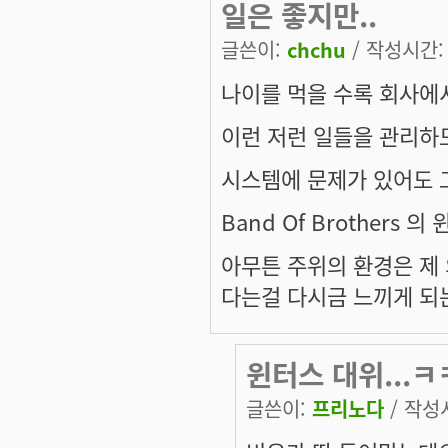
일은 좋지만..
글쓴이:
chchu
/ 작성시간: 월
나이를 먹을 수록 회사에
이런 저런 일들을 관리하
시스템에 문제가 있어도 
Band Of Brothers
아무튼 주위의 환경은 제
다는걸 다시금 느끼게 되는
윈터스 대위...ㅋ
글쓴이:
프리노다
/ 작성시