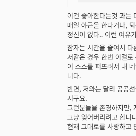
이건 좋아한다는것 과는 
매일 야근을 한다거나, 
정신이 없다.. 이런 여유
잠자는 시간을 줄여서 다
저같은 경우 한번 이걸로
이 소스를 퍼뜨려서 내 
니다.
반면, 저와는 달리 공공선
시구요.
그런분들을 존경하지만, 
그냥 잊어버리려고 합니다
현재 그대로를 사랑하고 