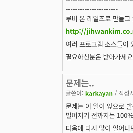
----------------------
루비 온 레일즈로 만들고
http://jihwankim.co.
여러 프로그램 소스들이 
필요하신분은 받아가세요
문제는..
글쓴이:
karkayan
/ 작성시간
문제는 이 일이 앞으로 
벌어지기 전까지는 100%
다음에 다시 많이 일어나면