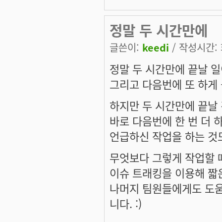
정말 두 시간만에
글쓴이:
keedi
/ 작성시간: 화
정말 두 시간만에 끝날 
그리고 다음번에 또 하게 
하지만 두 시간만에 끝날 
바로 다음번에 한 번 더 
언급하신 작업을 하는 것도
무엇보다 그렇게 작업할 
이슈 트래킹을 이용해 짧
나머지 팀원들에게도 도움
니다. :)