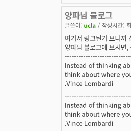
양파님 블로그
글쓴이:
ucla
/ 작성시간: 화,
여기서 링크된거 보니까 
양파님 블로그에 보시면,
----------------------------
Instead of thinking a
think about where yo
.Vince Lombardi
----------------------------
Instead of thinking a
think about where yo
.Vince Lombardi