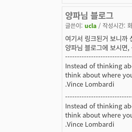
양파님 블로그
글쓴이:
ucla
/ 작성시간: 화,
여기서 링크된거 보니까 
양파님 블로그에 보시면,
----------------------------
Instead of thinking a
think about where yo
.Vince Lombardi
----------------------------
Instead of thinking a
think about where yo
.Vince Lombardi