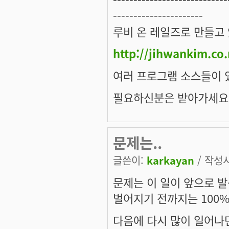
----------------------
루비 온 레일즈로 만들고
http://jihwankim.co.
여러 프로그램 소스들이 
필요하신분은 받아가세요
문제는..
글쓴이:
karkayan
/ 작성시간
문제는 이 일이 앞으로 
벌어지기 전까지는 100%
다음에 다시 많이 일어나면