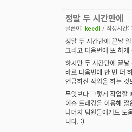
정말 두 시간만에
글쓴이:
keedi
/ 작성시간: 화
정말 두 시간만에 끝날 
그리고 다음번에 또 하게 
하지만 두 시간만에 끝날 
바로 다음번에 한 번 더 
언급하신 작업을 하는 것도
무엇보다 그렇게 작업할 
이슈 트래킹을 이용해 짧
나머지 팀원들에게도 도움
니다. :)