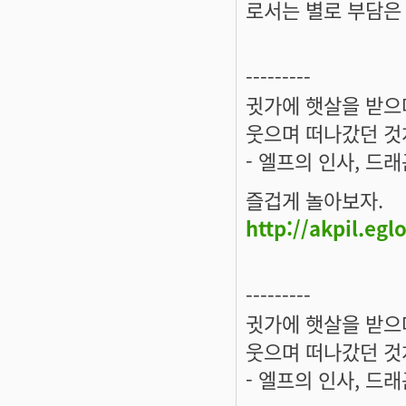
로서는 별로 부담은 
---------
귓가에 햇살을 받으며
웃으며 떠나갔던 것
- 엘프의 인사, 드
즐겁게 놀아보자.
http://akpil.eg
---------
귓가에 햇살을 받으며
웃으며 떠나갔던 것
- 엘프의 인사, 드