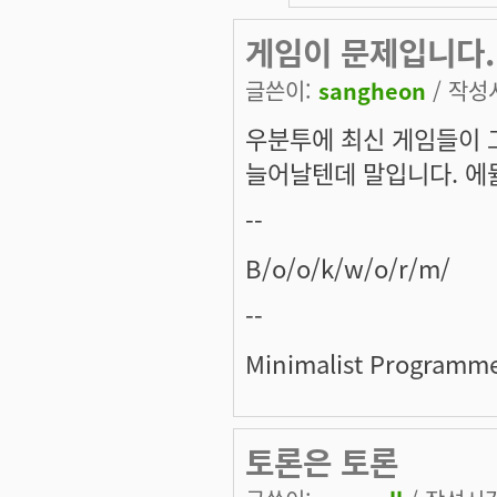
게임이 문제입니다.
글쓴이:
sangheon
/ 작성시
우분투에 최신 게임들이 
늘어날텐데 말입니다. 에
--
B/o/o/k/w/o/r/m/
--
Minimalist Programm
토론은 토론