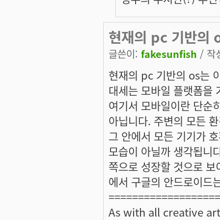
현재의 pc 기반의 
글쓴이:
fakesunfish
/ 작성
현재의 pc 기반의 os는
대세는 모바일 플랫폼을 
여기서 모바일이란 단순히
아닙니다. 주변의 모든 환경
그 안에서 모든 기기가 호
모습이 아닐까 생각됩니다
쪽으로 성장할 것으로 보이
에서 구글의 안드로이드는
==================
As with all creative a