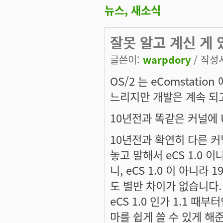
뉴스, 새소식
잘못 알고 계신 게 
글쓴이:
warpdory
/ 작성시
OS/2 는 eComstat
느리지만 개발은 계속 되
10년전과 똑같은 커널에 
10년전과 확연히 다른 커널
놓고 말해서 eCS 1.0 
니, eCS 1.0 이 아니라 1
도 별반 차이가 없습니다.
eCS 1.0 인가 1.1 때
마를 쉽게 쓸 수 있게 해