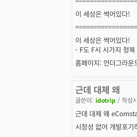
================
이 세상은 썩어있다!
================
이 세상은 썩어있다!
- F도 F시 시가지 정
홈페이지: 언더그라운드 
근데 대체 왜
글쓴이:
idotrip
/ 작성시간
근데 대체 왜 eComst
시장성 없어 개발포기