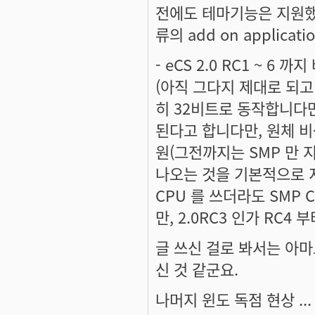
전에도 테마기능은 지원했지만
류의 add on applica
- eCS 2.0 RC1 ~ 
(아직 그다지 제대로 되고 
히 32비트로 동작합니다
된다고 합니다만, 원체 비싼
원(그전까지는 SMP 만 지
나오는 것을 기본적으로 지
CPU 를 쓰더라도 SMP
만, 2.0RC3 인가 RC4 부
글 쓰신 걸로 봐서는 아
신 것 같군요.
나머지 윈도 독점 현상 ..