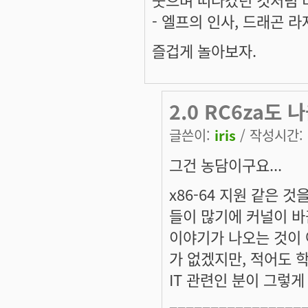
- 엘프의 인사, 드래곤 라
즐겁게 놀아보자.
2.0 RC6za도 
글쓴이:
iris
/ 작성시간: 수
그건 농담이구요...
x86-64 지원 같은 
들이 많기에 커널이 
이야기가 나오는 것이 
가 없겠지만, 적어도 
IT 관련인 분이 그렇게