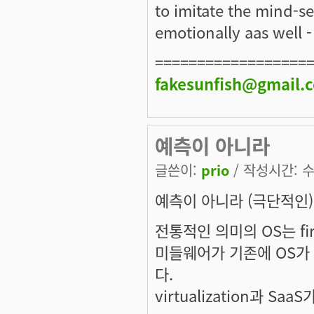
to imitate the mind-set
emotionally aas well 
==================
fakesunfish@gmail.
예측이 아니라
글쓴이:
prio
/ 작성시간: 수,
예측이 아니라 (극단적인)
전통적인 의미의 OS는 fi
미들웨어가 기존에 OS가 
다.
virtualization과 