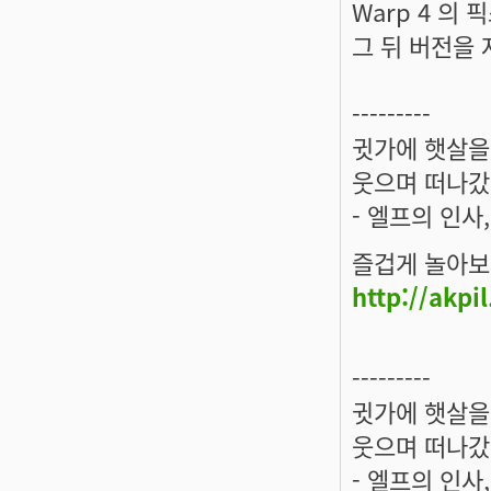
Warp 4 의
그 뒤 버전을
---------
귓가에 햇살을 
웃으며 떠나갔
- 엘프의 인사
즐겁게 놀아보
http://akpi
---------
귓가에 햇살을 
웃으며 떠나갔
- 엘프의 인사